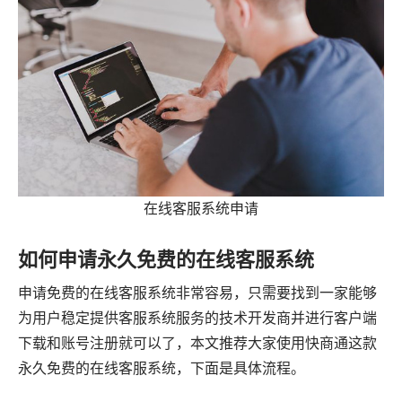
在线客服系统申请
如何申请永久免费的在线客服系统
申请免费的在线客服系统非常容易，只需要找到一家能够
为用户稳定提供客服系统服务的技术开发商并进行客户端
下载和账号注册就可以了，本文推荐大家使用快商通这款
永久免费的在线客服系统，下面是具体流程。