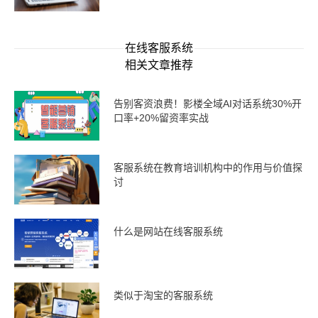
在线客服系统
相关文章推荐
告别客资浪费！影楼全域AI对话系统30%开
口率+20%留资率实战
客服系统在教育培训机构中的作用与价值探
讨
什么是网站在线客服系统
类似于淘宝的客服系统