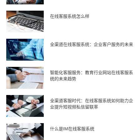
在线客服系统怎么样
全渠道在线客服系统：企业客户服务的未来
智能化客服服务：教育行业网站在线客服系
统的未来趋势
全渠道客服时代：在线客服系统如何助力企
业提升短视频私信留联率
什么是IM在线客服系统