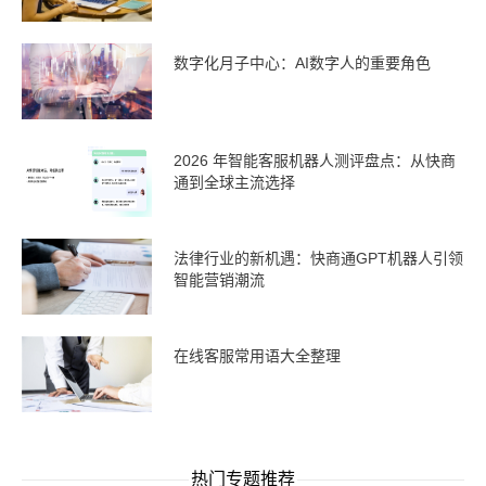
数字化月子中心：AI数字人的重要角色
2026 年智能客服机器人测评盘点：从快商
通到全球主流选择
法律行业的新机遇：快商通GPT机器人引领
智能营销潮流
在线客服常用语大全整理
热门专题推荐