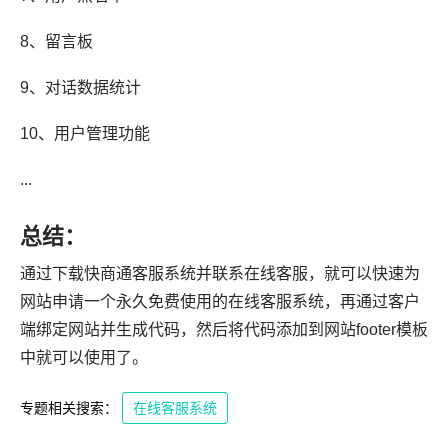
8、留言板
9、对话数据统计
10、用户管理功能
...
总结：
通过下载快商通客服系统并联系在线客服，就可以快速为
网站申请一个永久免费使用的在线客服系统，再通过客户
端绑定网站并生成代码，然后将代码添加到网站footer模板
中就可以使用了。
专题相关搜索：
在线客服系统