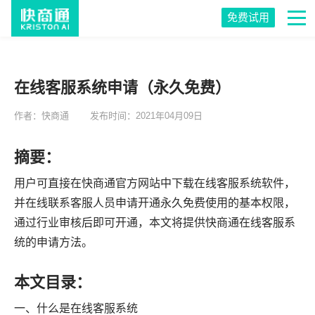
免费试用
在线客服系统申请（永久免费）
作者：快商通
发布时间：2021年04月09日
摘要：
用户可直接在快商通官方网站中下载在线客服系统软件，
并在线联系客服人员申请开通永久免费使用的基本权限，
通过行业审核后即可开通，本文将提供快商通在线客服系
统的申请方法。
本文目录：
一、什么是在线客服系统