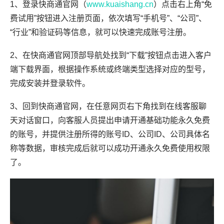
1、登录快商通官网（
www.kuaishang.cn
）点击右上角“免
费试用”按钮进入注册页面，依次填写“手机号”、“公司”、
“行业”和验证码等信息，就可以快速完成账号注册。
2、在快商通官网顶部导航处找到“下载”按钮点击进入客户
端下载界面，根据操作系统或终端类型选择对应的型号，
完成安装并登录软件。
3、回到快商通官网，在任意网页右下角找到在线客服聊
天对话窗口，向客服人员提出申请开通基础功能永久免费
的账号，并提供注册所得的账号ID、公司ID、公司具体名
称等数据，审核完成后就可以成功开通永久免费使用权限
了。