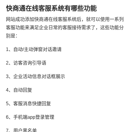
快商通在线客服系统有哪些功能
网站成功添加快商通在线客服系统后，就可以使用一系列
客服功能来满足企业日常的客服接待需求了，这些功能分
别是：
1、自动/主动弹窗对话邀请
2、访客咨询引导语
3、企业活动信息对话框展示
4、自动回复
5、客服消息快捷回复
6、手机端app登录管理
7、用户黑名单