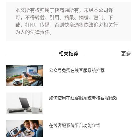
本文所有权归属于快商通所有，未经本公司许
可，不得转载、引用、摘录、摘编、复制、下
载、打印、传播，否则快商通将依法追究相关行
为人的法律责任。
相关推荐
更多
公众号免费在线客服系统推荐
如何使用在线客服系统考核客服绩效
在线客服系统平台功能介绍