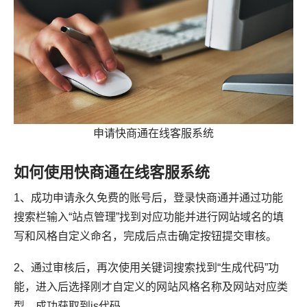
申请快商通在线客服系统
如何使用快商通在线客服系统
1、成功申请永久免费的账号后，登录快商通并通过功能
搜索栏输入“站点管理”找到对应功能并进行网站域名的填
写和风格自定义命名，完成后点击确定按钮提交审核。
2、通过审核后，再次使用关键词搜索找到“生成代码”功
能，进入后选择刚才自定义的网站风格名称及网站对应类
型，成功获取到js代码。