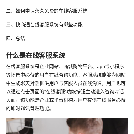
二、如何申请永久免费的在线客服系统
三、快商通在线客服系统有哪些功能
四、总结
什么是在线客服系统
在线客服系统是企业网站、商城购物平台、app或小程序
等场景中必备的用户在线咨询功能，客服系统能够为网站
中生成聊天对话框供用户与客服人员在线沟通，用户也可
以通过点击页面的“在线客服”功能按钮主动进入咨询对话
页面，该功能是企业或平台机构为用户提供在线服务必备
的即时通讯管理功能。