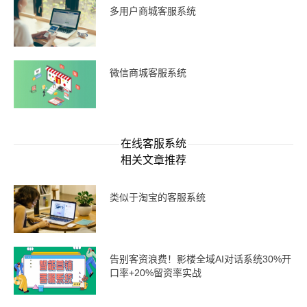
多用户商城客服系统
微信商城客服系统
在线客服系统
相关文章推荐
类似于淘宝的客服系统
告别客资浪费！影楼全域AI对话系统30%开
口率+20%留资率实战