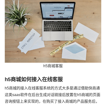
h5商城客服
h5商城如何接入在线客服
h5商城的接入在线客服系统的方式大多是通过借助快商通
这类saas软件在后台生成对话链接后放置在h5商城的页面
咨询按钮上来实现的，在购买了接入商城的产品服务后，