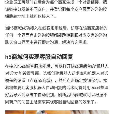
企业员工可随时在后台为每个商家生成一个对话链接，把
该链接分发给不同商户，并登记到每个商户页面的咨询按
钮跳转地址上就可以接入了。
当h5商城成功接入在线客服系统后，访客在该商家店铺的
任何一个界面点击咨询按钮都能跳转到跟对应商家的咨询
聊天窗口界面中进行即时沟通，解决咨询需求。
h5商城何实现客服自动回复
在接入h5商城客服功能后，可以打开快商通后台的“机器人
对话”功能设置界面，选择创建机器人话术库和机器人对话
覆盖的渠道（点选h5商城），然后点击确定按钮保存。接
着将想要让客服机器人自动回复的话术问答对用excel整理
好后导入到系统中自动识别，刷新后h5商城就可以根据不
同商户的问答主题需求实现客服自动回复的效果了。