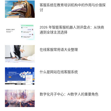
客服系统在教育培训机构中的作用与价值探
讨
2026 年智能客服机器人测评盘点：从快商
通到全球主流选择
在线客服常用语大全整理
什么是网站在线客服系统
数字化月子中心：AI数字人的重要角色