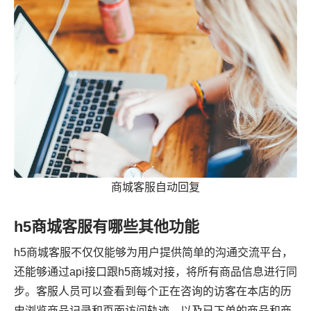
商城客服自动回复
h5商城客服有哪些其他功能
h5商城客服不仅仅能够为用户提供简单的沟通交流平台，
还能够通过api接口跟h5商城对接，将所有商品信息进行同
步。客服人员可以查看到每个正在咨询的访客在本店的历
史浏览商品记录和页面访问轨迹，以及已下单的商品和商