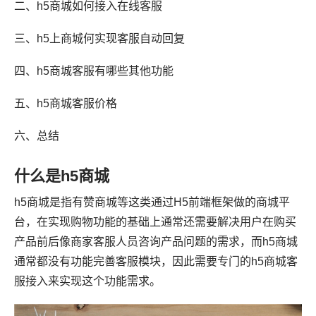
二、h5商城如何接入在线客服
三、h5上商城何实现客服自动回复
四、h5商城客服有哪些其他功能
五、h5商城客服价格
六、总结
什么是h5商城
h5商城是指有赞商城等这类通过H5前端框架做的商城平
台，在实现购物功能的基础上通常还需要解决用户在购买
产品前后像商家客服人员咨询产品问题的需求，而h5商城
通常都没有功能完善客服模块，因此需要专门的h5商城客
服接入来实现这个功能需求。