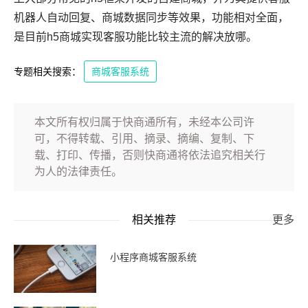
机器人自动回复、商城数据同步等效果，功能相对全面，
是目前h5商城实现客服功能比较主流的解决放哪。
专题相关搜索：
商城客服系统
本文所有权归属于快商通所有，未经本公司许
可，不得转载、引用、摘录、摘编、复制、下
载、打印、传播，否则快商通将依法追究相关行
为人的法律责任。
相关推荐
更多
小程序商城客服系统