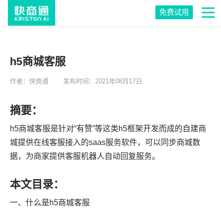
免费试用
h5商城客服
作者：快商通
发布时间：2021年08月17日
摘要：
h5商城客服是针对“有赞”等这类h5框架开发而成的自建商
城提供在线客服接入的saas服务软件，可以同步商城数
据，为商家提供客服机器人自动回复服务。
本文目录：
一、什么是h5商城客服