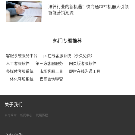
法律行业的新机遇：快商通GPT机器人引领
智能营销潮流
热门专题推荐
客服系统服务中台
pc在线客服系统（永久免费）
人工客服软件
第三方客服服务
网页版客服软件
多媒体客服系统
市场客服工具
即时在线沟通工具
一体化客服系统
官网咨询弹窗
关于我们
公司简介
新闻中心
发展历程