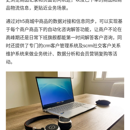
品物流信息，更贴近业务场景。
通过对h5商城中商品的数据对接和信息同步，可以实现基
于每个商户商品下的自动化咨询解答功能，让商户不论在
高峰期还是日常下班旗舰都能第一时间解答客户咨询，同
时还提供了专门的crm客户管理系统及scrm社交客户关系
维护系统来做业务统计、数据分析和会员营销复购等活
动。