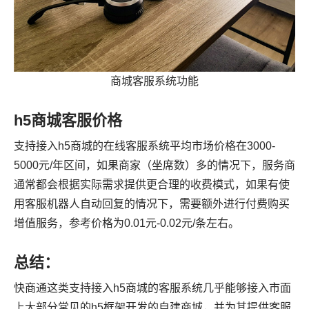
商城客服系统功能
h5商城客服价格
支持接入h5商城的在线客服系统平均市场价格在3000-
5000元/年区间，如果商家（坐席数）多的情况下，服务商
通常都会根据实际需求提供更合理的收费模式，如果有使
用客服机器人自动回复的情况下，需要额外进行付费购买
增值服务，参考价格为0.01元-0.02元/条左右。
总结：
快商通这类支持接入h5商城的客服系统几乎能够接入市面
上大部分常见的h5框架开发的自建商城，并为其提供客服