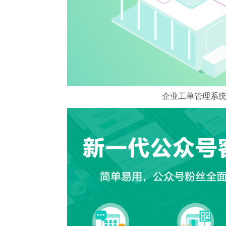
企业工单管理系