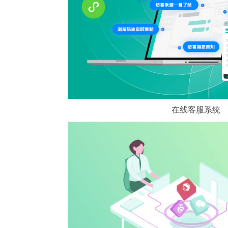
在线客服系统