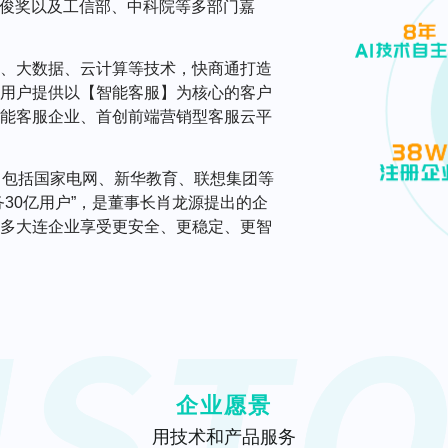
文俊奖以及工信部、中科院等多部门嘉
、大数据、云计算等技术，快商通打造
用户提供以【智能客服】为核心的客户
能客服企业、首创前端营销型客服云平
，包括国家电网、新华教育、联想集团等
30亿用户”，是董事长肖龙源提出的企
多大连企业享受更安全、更稳定、更智
企业愿景
用技术和产品服务