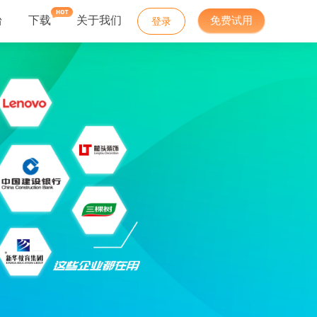
台
下载
关于我们
免费试用
登录