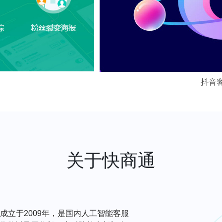
抖音
关于快商通
成立于2009年，是国内人工智能客服