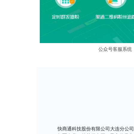
公众号客服系统
快商通科技股份有限公司大连分公司