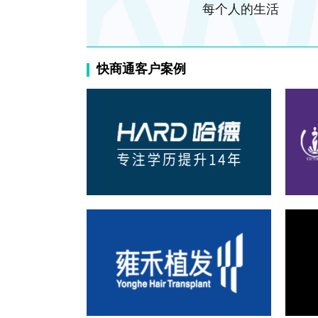
每个人的生活
快商通客户案例