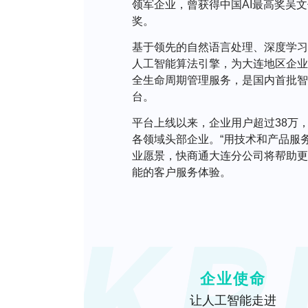
领军企业，曾获得中国AI最高奖吴
奖。
基于领先的自然语言处理、深度学习
人工智能算法引擎，为大连地区企业
全生命周期管理服务，是国内首批智
台。
平台上线以来，企业用户超过38万
各领域头部企业。“用技术和产品服务
业愿景，快商通大连分公司将帮助更
能的客户服务体验。
企业使命
让人工智能走进