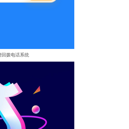
费回拨电话系统