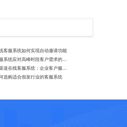
线客服系统如何实现自动邀请功能
服系统应对高峰时段客户需求的有效策略
渠道在线客服系统：企业客户服务的未来
何选购适合假发行业的客服系统