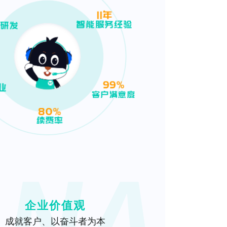
企业价值观
成就客户、以奋斗者为本