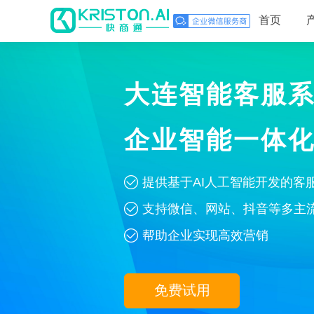
首页
大连智能客服
企业智能一体
提供基于AI人工智能开发的客
支持微信、网站、抖音等多主
帮助企业实现高效营销
免费试用