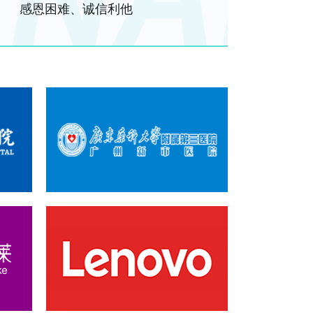
感恩困难、诚信利他