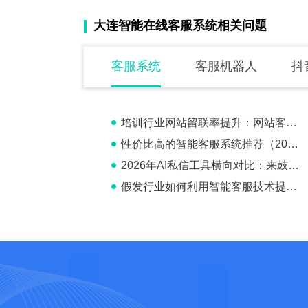
大连智能在线客服系统相关问题
客服系统
客服机器人
抖
培训行业网站留联率提升：网站客服系统的优势与策略
性价比高的智能客服系统推荐（2026 年 4 月更新）
2026年AI私信工具横向对比：来鼓AI vs 快商通AI客服系统
假发行业如何利用智能客服技术提升客户服务质量