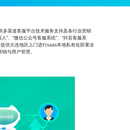
供多渠道客服平台技术服务支持及各行业营销
人”、“微信公众号客服系统”、“抖音客服系
能。提供大连地区上门进行saas本地私有化部署业
化营销与用户管理。