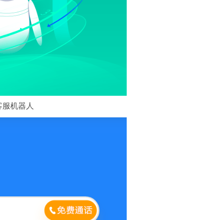
客服机器人