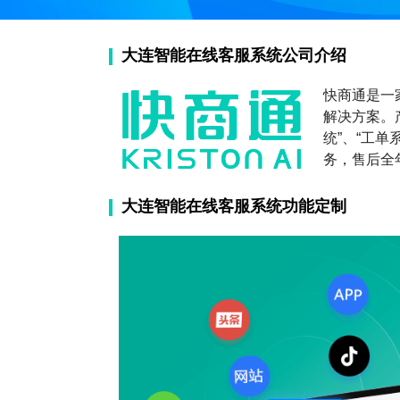
大连智能在线客服系统公司介绍
快商通是一
解决方案。
统”、“工单
务，售后全
大连智能在线客服系统功能定制