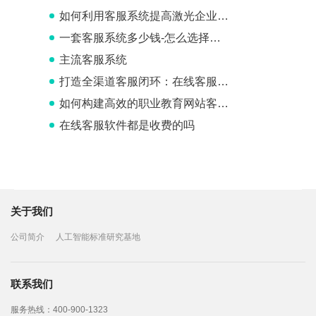
如何利用客服系统提高激光企业的品牌形象和口碑
一套客服系统多少钱-怎么选择在线客服系统
主流客服系统
打造全渠道客服闭环：在线客服系统提升企业竞争力
如何构建高效的职业教育网站客服系统
在线客服软件都是收费的吗
关于我们
公司简介
人工智能标准研究基地
联系我们
服务热线：400-900-1323