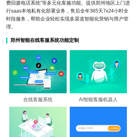
费回拨电话系统”等多元化客服功能。提供郑州地区上门进
行saas本地私有化部署业务，售后全年365天7x24小时全
时段服务，帮助企业轻松实现多渠道智能化营销与用户管
理。
郑州智能在线客服系统功能定制
在线客服系统
AI智能客服机器人