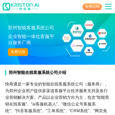
免费试用
郑州智能客服系统公司
企业智能一体化客服平
台服务厂商
免费试用
郑州智能在线客服系统公司介绍
快商通是一家专业的智能在线客服系统公司（服务商），
为郑州企业用户提供多渠道客服平台技术服务支持及各行
业营销解决方案。产品以企业营销方向为主，包含“智能营
销在线客服”、“ai客服机器人”、“微信公众号客服系
统”、“抖音客服系统”、“工单系统”、“CRM系统”、“网页免