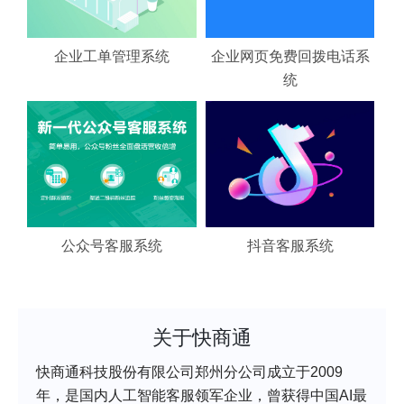
企业工单管理系统
企业网页免费回拨电话系
统
公众号客服系统
抖音客服系统
关于快商通
快商通科技股份有限公司郑州分公司成立于2009
年，是国内人工智能客服领军企业，曾获得中国AI最