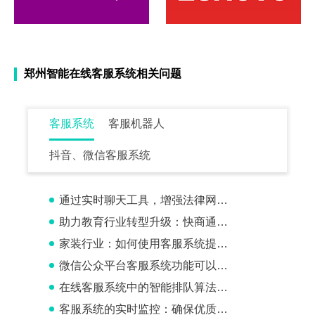
郑州智能在线客服系统相关问题
客服系统
客服机器人
抖音、微信客服系统
通过实时聊天工具，增强法律网站的客户互动
助力教育行业转型升级：快商通在线客服软件解决方案
家装行业：如何使用客服系统提高客户满意度？
微信公众平台客服系统功能可以手机上用吗
在线客服系统中的智能排队算法：实现更合理的客户分配机制
客服系统的实时监控：确保优质客户服务的关键