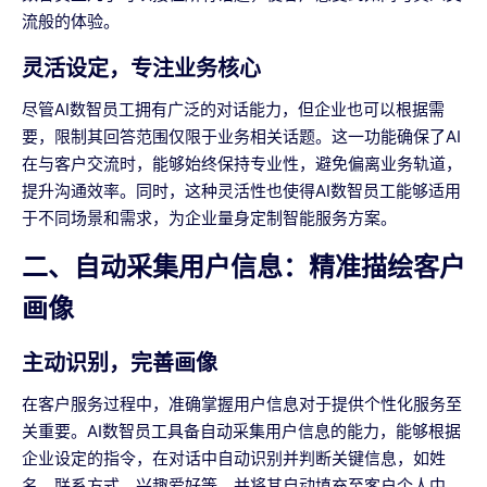
流般的体验。
灵活设定，专注业务核心
尽管AI数智员工拥有广泛的对话能力，但企业也可以根据需
要，限制其回答范围仅限于业务相关话题。这一功能确保了AI
在与客户交流时，能够始终保持专业性，避免偏离业务轨道，
提升沟通效率。同时，这种灵活性也使得AI数智员工能够适用
于不同场景和需求，为企业量身定制智能服务方案。
二、自动采集用户信息：精准描绘客户
画像
主动识别，完善画像
在客户服务过程中，准确掌握用户信息对于提供个性化服务至
关重要。AI数智员工具备自动采集用户信息的能力，能够根据
企业设定的指令，在对话中自动识别并判断关键信息，如姓
名、联系方式、兴趣爱好等，并将其自动填充至客户个人中