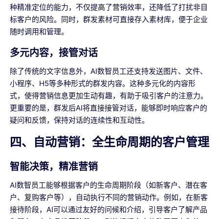
种精准定位的能力，不仅提高了营销效率，还降低了打扰非目
标客户的风险。同时，群发素材可直接存入素材库，便于企业
随时调用和管理。
多元内容，接管对话
除了传统的文字信息外，AI数智员工还支持发送图片、文件、
小程序、H5等多种形式的群发内容。这种多元化的内容形
式，使得营销信息更加生动有趣，有助于吸引客户的注意力。
更重要的是，群发后AI将直接接管对话，能够即时响应客户的
疑问和反馈，保持对话的连续性和互动性。
四、自动营销：全生命周期的客户管理
智能决策，精准营销
AI数智员工能够根据客户的生命周期阶段（如新客户、潜在客
户、复购客户等），自动执行不同的营销动作。例如，在新客
接待阶段，AI可以通过友好的问候和介绍，引导客户了解产品