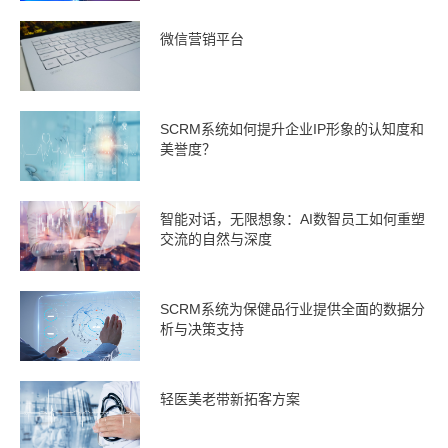
微信营销平台
SCRM系统如何提升企业IP形象的认知度和
美誉度？
智能对话，无限想象：AI数智员工如何重塑
交流的自然与深度
SCRM系统为保健品行业提供全面的数据分
析与决策支持
轻医美老带新拓客方案