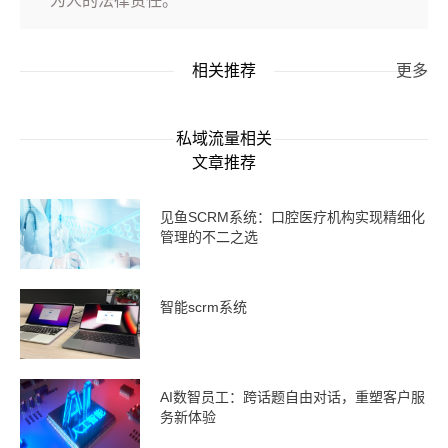
为人的法律责任。
相关推荐
更多
私域流量相关
文章推荐
见鱼SCRM系统：口腔医疗机构实现精细化
管理的不二之选
智能scrm系统
AI数智员工：跨话题自由对话，重塑客户服
务新体验