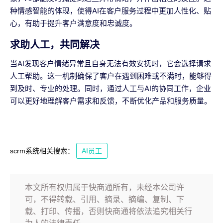
种情感智能的体现，使得AI在客户服务过程中更加人性化、贴
心，有助于提升客户满意度和忠诚度。
求助人工，共同解决
当AI发现客户情绪异常且自身无法有效安抚时，它会选择请求
人工帮助。这一机制确保了客户在遇到困难或不满时，能够得
到及时、专业的处理。同时，通过人工与AI的协同工作，企业
可以更好地理解客户需求和反馈，不断优化产品和服务质量。
scrm系统相关搜索：
AI员工
本文所有权归属于快商通所有，未经本公司许
可，不得转载、引用、摘录、摘编、复制、下
载、打印、传播，否则快商通将依法追究相关行