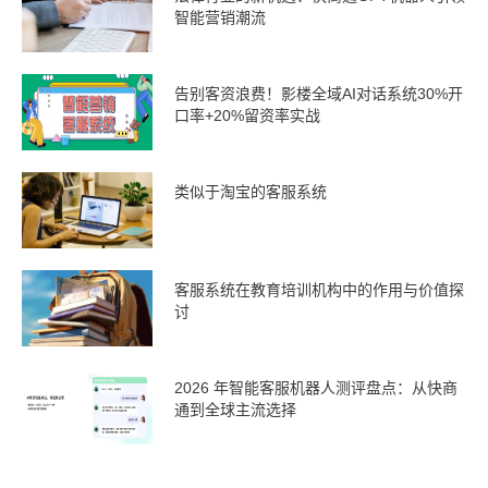
智能营销潮流
告别客资浪费！影楼全域AI对话系统30%开
口率+20%留资率实战
类似于淘宝的客服系统
客服系统在教育培训机构中的作用与价值探
讨
2026 年智能客服机器人测评盘点：从快商
通到全球主流选择