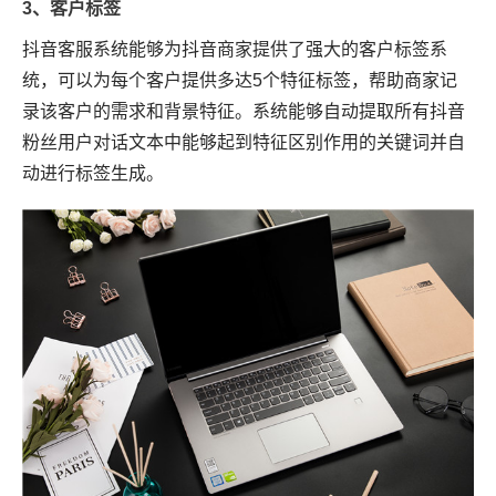
3、客户标签
抖音客服系统能够为抖音商家提供了强大的客户标签系
统，可以为每个客户提供多达5个特征标签，帮助商家记
录该客户的需求和背景特征。系统能够自动提取所有抖音
粉丝用户对话文本中能够起到特征区别作用的关键词并自
动进行标签生成。