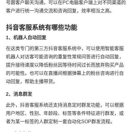
号跟客户聊天沟通，可以在PC电脑客户端上对不同渠道的
客户进行统一沟通交流和咨询回复，效率相当之高。
抖音客服系统有哪些功能
1、机器人自动回复
在这类专门的第三方抖音客服系统中，可以使用智能客服
机器人对访客可能咨询的重复性常规问答进行自动回复，
提升接待速度以降低粉丝因等待时间过长而放弃购买产品
的可能性。也可以在直播间根据弹幕上的粉丝咨询进行自
动回复，帮助主播带货。
2、消息群发
此外，抖音客服系统还支持消息定时群发功能，可以根据
用户地区、性别、年龄段、标签等条件特征进行群发，或
者为某一标签的人群定制一套自动化SOP群发流程。