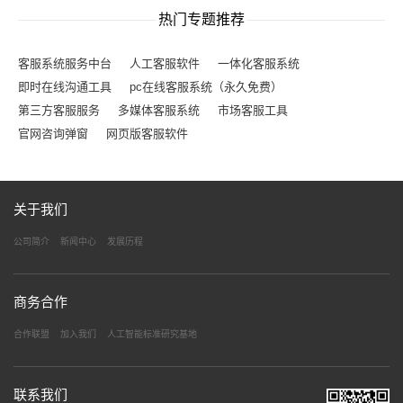
热门专题推荐
客服系统服务中台
人工客服软件
一体化客服系统
即时在线沟通工具
pc在线客服系统（永久免费）
第三方客服服务
多媒体客服系统
市场客服工具
官网咨询弹窗
网页版客服软件
关于我们
公司简介
新闻中心
发展历程
商务合作
合作联盟
加入我们
人工智能标准研究基地
联系我们