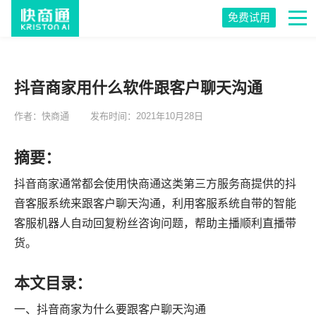
免费试用
抖音商家用什么软件跟客户聊天沟通
作者：快商通
发布时间：2021年10月28日
摘要：
抖音商家通常都会使用快商通这类第三方服务商提供的抖
音客服系统来跟客户聊天沟通，利用客服系统自带的智能
客服机器人自动回复粉丝咨询问题，帮助主播顺利直播带
货。
本文目录：
一、抖音商家为什么要跟客户聊天沟通