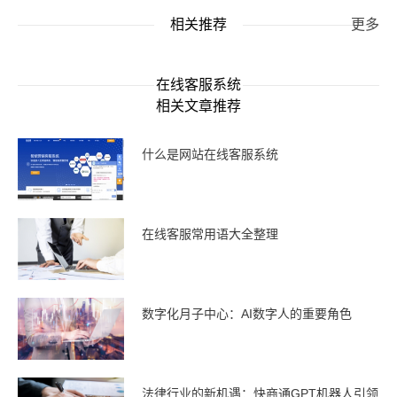
相关推荐
更多
在线客服系统
相关文章推荐
什么是网站在线客服系统
在线客服常用语大全整理
数字化月子中心：AI数字人的重要角色
法律行业的新机遇：快商通GPT机器人引领