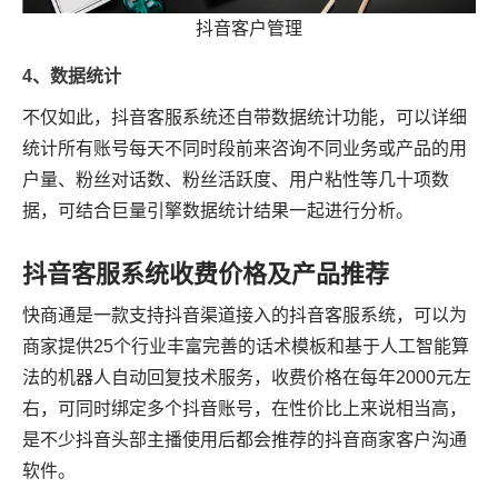
抖音客户管理
4、数据统计
不仅如此，抖音客服系统还自带数据统计功能，可以详细
统计所有账号每天不同时段前来咨询不同业务或产品的用
户量、粉丝对话数、粉丝活跃度、用户粘性等几十项数
据，可结合巨量引擎数据统计结果一起进行分析。
抖音客服系统收费价格及产品推荐
快商通是一款支持抖音渠道接入的抖音客服系统，可以为
商家提供25个行业丰富完善的话术模板和基于人工智能算
法的机器人自动回复技术服务，收费价格在每年2000元左
右，可同时绑定多个抖音账号，在性价比上来说相当高，
是不少抖音头部主播使用后都会推荐的抖音商家客户沟通
软件。