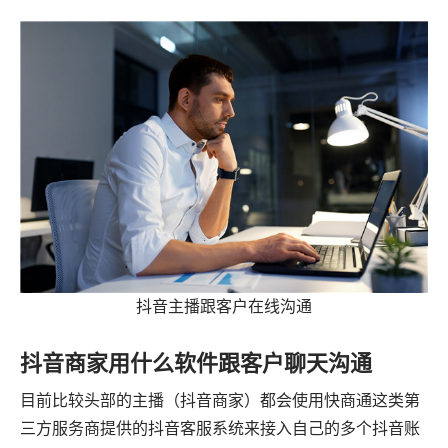
抖音主播跟客户在线沟通
抖音商家用什么软件跟客户聊天沟通
目前比较头部的主播（抖音商家）都会使用快商通这类第
三方服务商提供的抖音客服系统来接入自己的多个抖音账