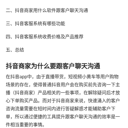
二、抖音商家用什么软件跟客户聊天沟通
三、抖音客服系统有哪些功能
四、抖音客服系统收费价格及产品推荐
五、总结
抖音商家为什么要跟客户聊天沟通
在抖音app中，由于直播带货，短视频小黄车等用户购物
场景的存在，使得普通抖音用户会在购买前先咨询一下主
播（抖音商家）产品相关的一些事项，在解除疑问后才放
心下单购买产品。而对于抖音商家来说，快速涌入的客户
咨询流量需要在短时间内进行答疑解惑才能辅助客户下
单，所以通过便捷的工具提升跟客户聊天沟通的效率是一
件相当重要的事情。