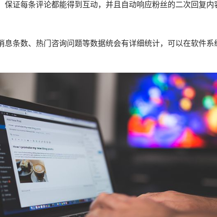
，保证每条评论都能得到互动，并且自动响应粉丝的二次回复内
消息条数、热门咨询问题等数据统会有详细统计，可以在软件系