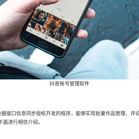
抖音账号管理软件
I数据接口信息同步授权开发的程序，能够实现批量作品管理、评
下面进行相信介绍。