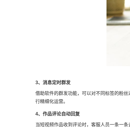
3、消息定时群发
借助软件的群发功能，可以对不同标签的粉丝
行精细化运营。
4、作品评论自动回复
当短视频作品收到评论时，客服人员一条一条