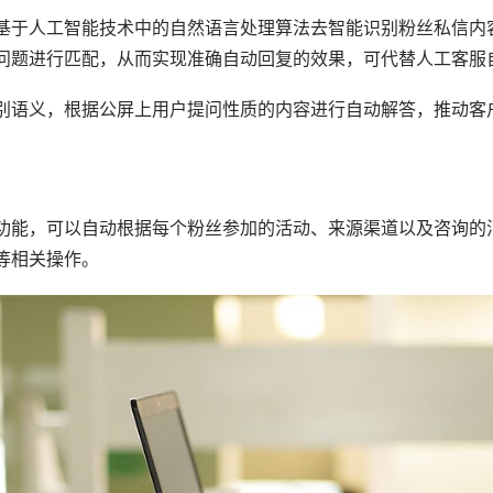
基于人工智能技术中的自然语言处理算法去智能识别粉丝私信内
问题进行匹配，从而实现准确自动回复的效果，可代替人工客服
别语义，根据公屏上用户提问性质的内容进行自动解答，推动客
功能，可以自动根据每个粉丝参加的活动、来源渠道以及咨询的
等相关操作。