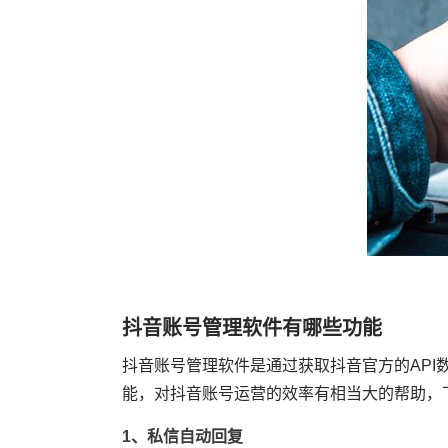
抖音账号管理软件有哪些功能
抖音账号管理软件是通过获取抖音官方的AP
能，对抖音账号运营的效率有相当大的帮助，
1、私信自动回复