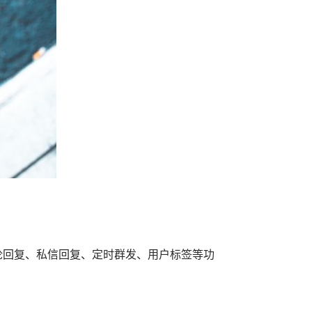
论回复、私信回复、定时群发、用户标签等功