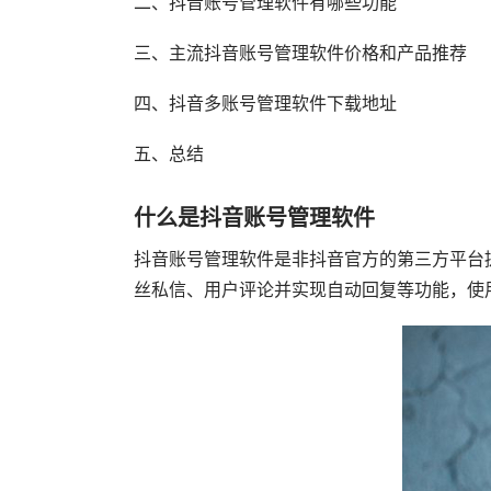
二、抖音账号管理软件有哪些功能
三、主流抖音账号管理软件价格和产品推荐
四、抖音多账号管理软件下载地址
五、总结
什么是抖音账号管理软件
抖音账号管理软件是非抖音官方的第三方平台
丝私信、用户评论并实现自动回复等功能，使