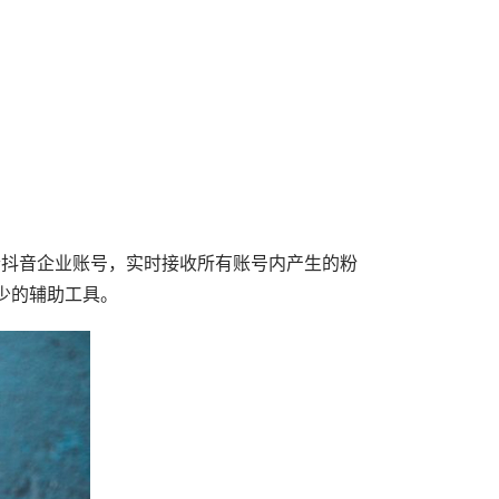
个抖音企业账号，实时接收所有账号内产生的粉
少的辅助工具。