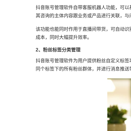
抖音账号管理软件自带客服机器人功能，可以
其咨询的主体内容跟业务或产品进行关联，与
该功能也能同时作用于直播间带货，可自动识
成本，同时大幅提升效率。
2、粉丝标签分类管理
抖音账号管理软件为用户提供粉丝自定义标签
同个标签下的所有粉丝群体，并进行消息推送