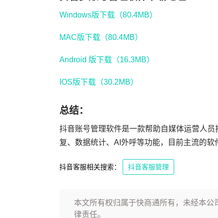
Windows版下载（80.4MB）
MAC版下载（80.4MB）
Android 版下载（16.3MB）
IOS版下载（30.2MB）
总结：
抖音账号管理软件是一款帮助自媒体运营人员
复、数据统计、AI外呼等功能，目前主流的软件
抖音客服相关搜索：
抖音客服管理
本文所有权归属于快商通所有，未经本公
律责任。