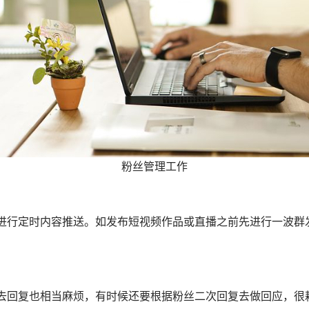
粉丝管理工作
进行定时内容推送。如发布短视频作品或直播之前先进行一波群
去回复也相当麻烦，有时候还要根据粉丝二次回复去做回应，很