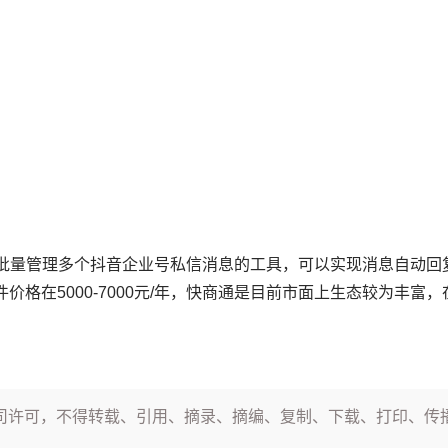
批量管理多个抖音企业号私信消息的工具，可以实现消息自动回
价格在5000-7000元/年，快商通是目前市面上生态较为丰
司许可，不得转载、引用、摘录、摘编、复制、下载、打印、传