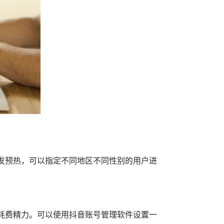
发预热，可以指定不同地区不同性别的用户进
耗费精力。可以使用抖音账号管理软件设置一