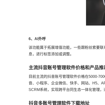
6、AI外呼
该功能属于拓展增值功能，一些跟粉丝索要联
息，进行标签添加或调整。
主流抖音账号管理软件价格和产品推
目前主流的抖音账号管理软件价格在5000-7
音、小程序、企业微信、快手、网站、H5、
SCRM系统，实现跨平台同生态一体化管理，
抖音多账号管理软件下载地址