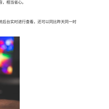
容，相当省心。
统后台实时进行查看，还可以同比昨天同一时