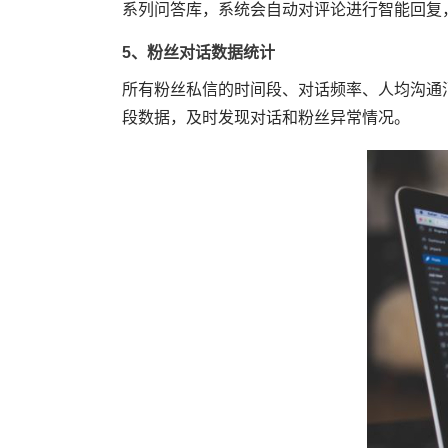
系列问答库，系统会自动对评论进行智能回复
5、粉丝对话数据统计
所有粉丝私信的时间段、对话频率、人均沟通
段数据，及时发现对话和粉丝异常情况。