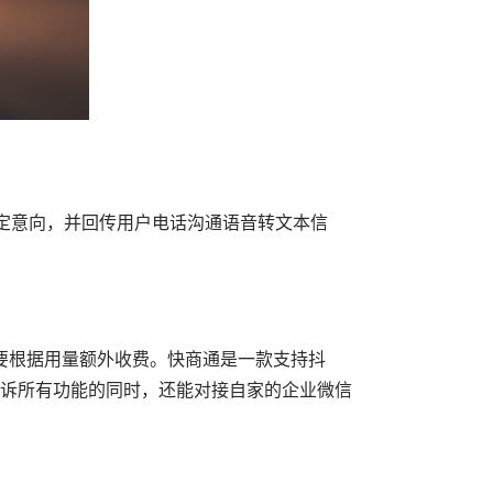
定意向，并回传用户电话沟通语音转文本信
则需要根据用量额外收费。快商通是一款支持抖
上诉所有功能的同时，还能对接自家的企业微信