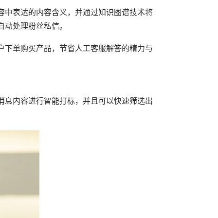
容中表达的内容含义，并通过知识图谱技术将
自动处理粉丝私信。
户下单购买产品，节省人工客服解答的精力与
消息内容进行智能打标，并且可以快速筛选出