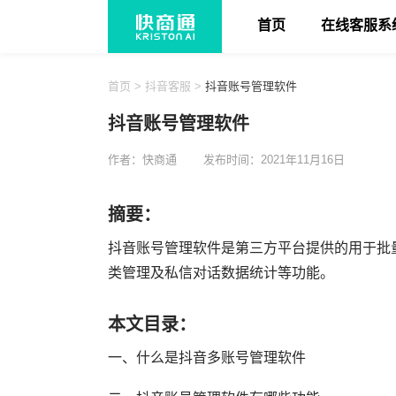
首页
在线客服系
首页
>
抖音客服
>
抖音账号管理软件
抖音账号管理软件
作者：快商通
发布时间：2021年11月16日
摘要：
抖音账号管理软件是第三方平台提供的用于批
类管理及私信对话数据统计等功能。
本文目录：
一、什么是抖音多账号管理软件