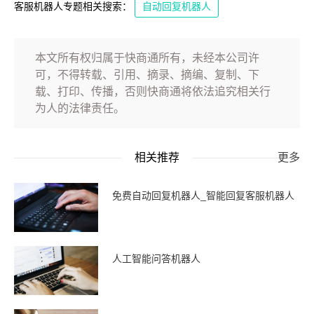
客服机器人专题相关搜索：
自动回复机器人
本文所有权归属于快商通所有，未经本公司许
可，不得转载、引用、摘录、摘编、复制、下
载、打印、传播，否则快商通将依法追究相关行
为人的法律责任。
相关推荐
更多
免费自动回复机器人_智能回复客服机器人
人工智能问答机器人