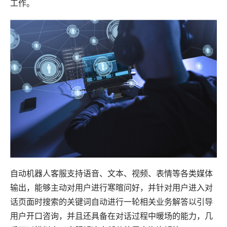
工作。
自动机器人客服支持语音、文本、视频、表情等各类媒体
输出，能够主动对用户进行寒暄问好，并针对用户进入对
话页面时搜索的关键词自动进行一轮相关业务解答以引导
用户开口咨询，并且还具备在对话过程中暖场的能力，几