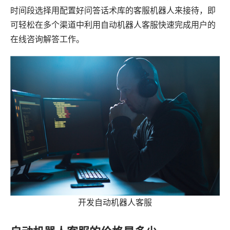
时间段选择用配置好问答话术库的客服机器人来接待，即
可轻松在多个渠道中利用自动机器人客服快速完成用户的
在线咨询解答工作。
开发自动机器人客服