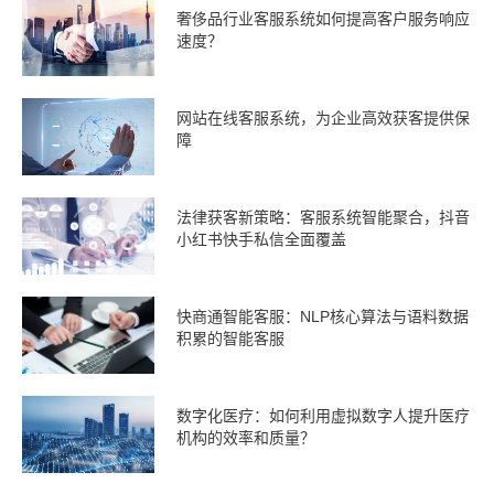
奢侈品行业客服系统如何提高客户服务响应
速度？
网站在线客服系统，为企业高效获客提供保
障
法律获客新策略：客服系统智能聚合，抖音
小红书快手私信全面覆盖
快商通智能客服：NLP核心算法与语料数据
积累的智能客服
数字化医疗：如何利用虚拟数字人提升医疗
机构的效率和质量？