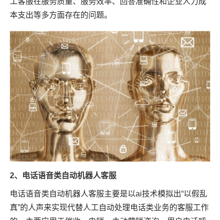
工客服在服务质量、服务效率、回答准确性和企业人力成
本支出等多方面存在的问题。
2、电话语音类自动机器人客服
电话语音类自动机器人客服主要是以ai技术模拟出“以假乱
真”的人声来实现代替人工自动处理电话类业务的客服工作