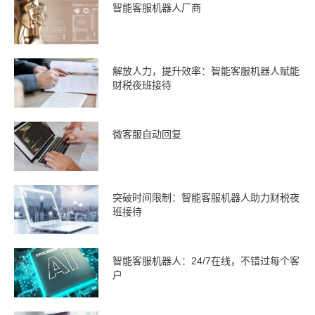
智能客服机器人厂商
解放人力，提升效率：智能客服机器人赋能
财税夜班接待
微客服自动回复
突破时间限制：智能客服机器人助力财税夜
班接待
智能客服机器人：24/7在线，不错过每个客
户