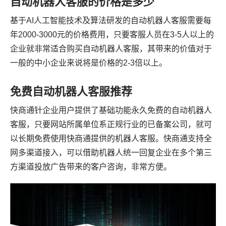
自动机器人客服的价格是多少
基于AI人工智能技术及算法研发的自动机器人客服需要每
年2000-3000元的价格费用，只要客服人员在3-5人以上的
企业就非常适合购买自动机器人客服，其带来的价值对于
一般的中小企业来说将是价格的2-3倍以上。
免费自动机器人客服推荐
快商通针企业用户提供了基础功能永久免费的自动机器人
客服，只要网站所属单位系正规行业的已备案公司，就可
以长期免费使用快商通提供的机器人客服。快商通支持全
网多渠道接入，可以借助机器人统一回复企业在多个第三
方渠道投放广告带来的客户咨询，非常方便。