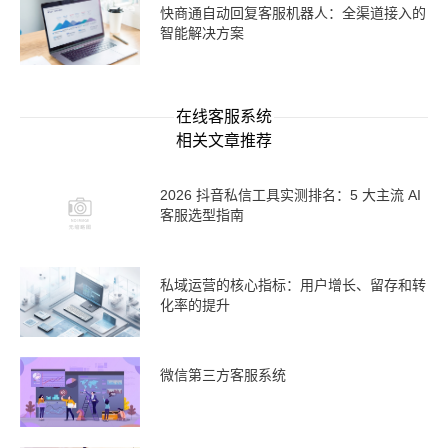
快商通自动回复客服机器人：全渠道接入的
智能解决方案
在线客服系统
相关文章推荐
2026 抖音私信工具实测排名：5 大主流 AI
客服选型指南
私域运营的核心指标：用户增长、留存和转
化率的提升
微信第三方客服系统