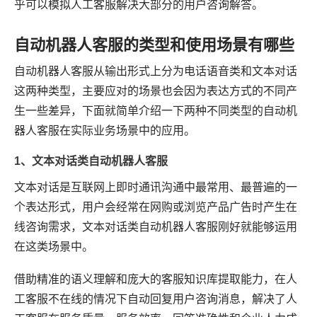
乎可以模拟人工客服解决大部分的用户咨询解答。
自动机器人客服的类型和使用场景有哪些
自动机器人客服从输出形式上分为电话语音类和文本对话
这两种类型，主要应对的场景也会因为表达方式的不同产
生一些差异，下面就简单介绍一下两种不同类型的自动机
器人客服在实际业务场景中的应用。
1、文本对话类自动机器人客服
文本对话是互联网上即时通讯沟通中最常用、最普遍的一
个表达形式，用户会经常在网购或浏览产品广告时产生在
线咨询需求，文本对话类自动机器人客服刚好就能够运用
在这类场景中。
借助精准的语义理解和庞大的客服知识库提取能力，在人
工客服不在线的情况下自动回复用户咨询消息，解决了人