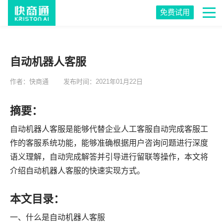
免费试用
自动机器人客服
作者：快商通
发布时间：2021年01月22日
摘要：
自动机器人客服是能够代替企业人工客服自动完成客服工
作的客服系统功能，能够准确根据用户咨询问题进行深度
语义理解，自动完成解答并引导进行留联等操作，本文将
介绍自动机器人客服的快速实现方式。
本文目录：
一、什么是自动机器人客服