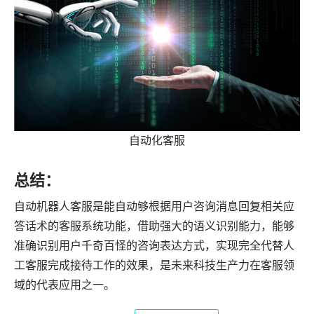
自动化客服
总结：
自动机器人客服是能自动够根据用户咨询消息回复相关应
答话术的客服系统功能，借助强大的语义识别能力，能够
准确识别用户千奇百怪的咨询表达方式，实现完全代替人
工客服完成接待工作的效果，是未来科技生产力在客服领
域的代表应用之一。