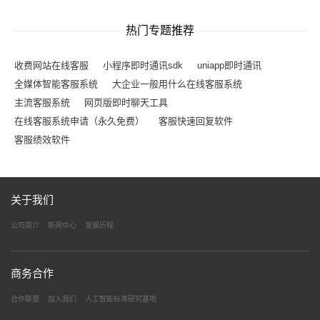
热门专题推荐
收费网站在线客服
小程序即时通讯sdk
uniapp即时通讯
全媒体智能客服系统
大企业一般用什么在线客服系统
主流客服系统
网页版即时聊天工具
在线客服系统申请（永久免费）
客服快速回复软件
客服绩效软件
关于我们
公司简介
新闻中心
发展历程
商务合作
合作联盟
加入我们
人工智能标准研究基地