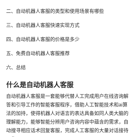
二、自动机器人客服的类型和使用场景有哪些
三、自动机器人客服快速实现方式
四、自动机器人客服的价格是多少
五、免费自动机器人客服推荐
六、总结
什么是自动机器人客服
自动机器人客服是一套能够代替人工完成用户在线咨询解
答和引导工作的智能客服程序，借助人工智能技术和ai算
法的加持，使得机器人对语言的表达具备如同人类大脑的
理解能力，能够智能分辨用户咨询内容中蕴含的需求，自
动搜寻相应话术回复客服，完成人工客服的大量对话接待