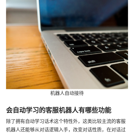
机器人自动接待
会自动学习的客服机器人有哪些功能
除了拥有自动学习话术这个特性外，这类比较主流的客服
机器人还能够从对话逻辑入手，改变对话性质，在对话过