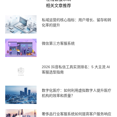
相关文章推荐
私域运营的核心指标：用户增长、留存和转
化率的提升
微信第三方客服系统
2026 抖音私信工具实测排名：5 大主流 AI
客服选型指南
数字化医疗：如何利用虚拟数字人提升医疗
机构的效率和质量？
奢侈品行业客服系统如何提高客户服务响应