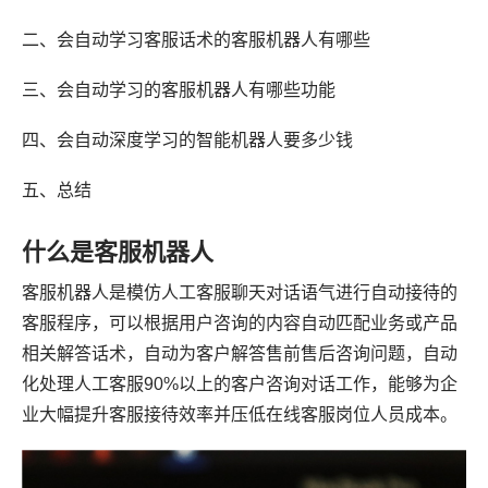
二、会自动学习客服话术的客服机器人有哪些
三、会自动学习的客服机器人有哪些功能
四、会自动深度学习的智能机器人要多少钱
五、总结
什么是客服机器人
客服机器人是模仿人工客服聊天对话语气进行自动接待的
客服程序，可以根据用户咨询的内容自动匹配业务或产品
相关解答话术，自动为客户解答售前售后咨询问题，自动
化处理人工客服90%以上的客户咨询对话工作，能够为企
业大幅提升客服接待效率并压低在线客服岗位人员成本。