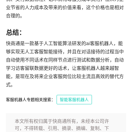
业节省的人力成本及带来的价值来看，这个价格也是相对
合理的。
总结：
快商通是一款基于人工智能算法研发的ai客服机器人，能
够实现无人工客服智能接待，并且在对话接待的过程当中
自动使用不同话术在同样节点进行测试和数据分析，自动
学习访客留联数据更好的话术，让客服机器人越来越智
能，是现在及将来企业客服岗位比较主流且高效的替代方
式。
客服机器人专题相关搜索：
智能客服机器人
本文所有权归属于快商通所有，未经本公司许
可，不得转载、引用、摘录、摘编、复制、下