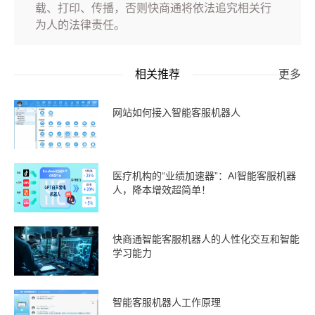
载、打印、传播，否则快商通将依法追究相关行
为人的法律责任。
相关推荐
更多
网站如何接入智能客服机器人
医疗机构的“业绩加速器”：AI智能客服机器
人，降本增效超简单！
快商通智能客服机器人的人性化交互和智能
学习能力
智能客服机器人工作原理