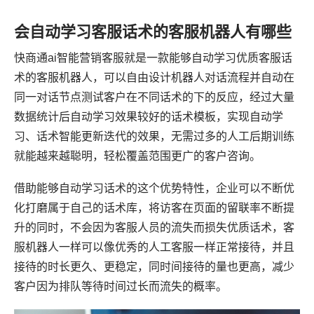
会自动学习客服话术的客服机器人有哪些
快商通ai智能营销客服就是一款能够自动学习优质客服话
术的客服机器人，可以自由设计机器人对话流程并自动在
同一对话节点测试客户在不同话术的下的反应，经过大量
数据统计后自动学习效果较好的话术模板，实现自动学
习、话术智能更新迭代的效果，无需过多的人工后期训练
就能越来越聪明，轻松覆盖范围更广的客户咨询。
借助能够自动学习话术的这个优势特性，企业可以不断优
化打磨属于自己的话术库，将访客在页面的留联率不断提
升的同时，不会因为客服人员的流失而损失优质话术，客
服机器人一样可以像优秀的人工客服一样正常接待，并且
接待的时长更久、更稳定，同时间接待的量也更高，减少
客户因为排队等待时间过长而流失的概率。