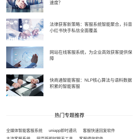
速度？
法律获客新策略：客服系统智能聚合，抖音
小红书快手私信全面覆盖
网站在线客服系统，为企业高效获客提供保
障
快商通智能客服：NLP核心算法与语料数据
积累的智能客服
热门专题推荐
全媒体智能客服系统
uniapp即时通讯
客服快速回复软件
主流客服系统
网页版即时聊天工具
客服绩效软件