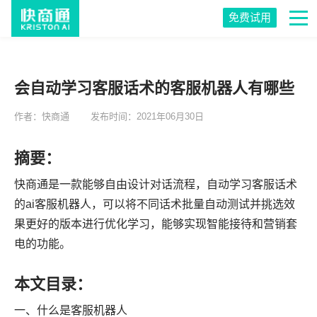
免费试用
会自动学习客服话术的客服机器人有哪些
作者：快商通
发布时间：2021年06月30日
摘要：
快商通是一款能够自由设计对话流程，自动学习客服话术
的ai客服机器人，可以将不同话术批量自动测试并挑选效
果更好的版本进行优化学习，能够实现智能接待和营销套
电的功能。
本文目录：
一、什么是客服机器人