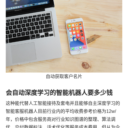
自动获取客户名片
会自动深度学习的智能机器人要多少钱
这种能代替人工智能接待及套电并且能够自主深度学习的
智能客服机器人目前行业内的平均收费参考价格为12w/
年，价格中包含服务商对行业知识图谱的整理、算法调
优、交付数据标注、话术优化等服务成本费用，但从为企