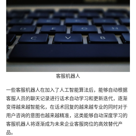
客服机器人
一些客服机器人在加入了人工智能算法后，能够自动根据
客服人员的聊天记录进行话术自动学习和更新迭代，逐渐
变得越来越智能化，在话术回复的越来越专业的同时对于
用户咨询的意图也越来越精准，这类能够自动深度学习的
客服机器人将逐渐成为未来企业客服岗位的高效替代产
品。