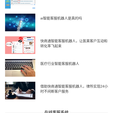
ai智能客服机器人是真的吗
快商通智能客服机器人，让医美客户互动和
转化率飞起来
医疗行业智能客服机器人
借助快商通智能客服机器人，律所实现24小
时不间断客户服务
在线客服系统