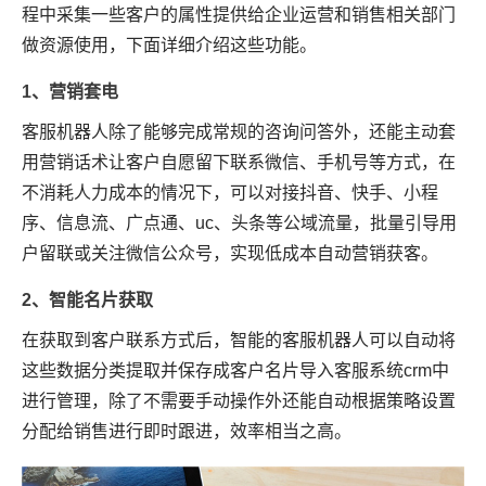
程中采集一些客户的属性提供给企业运营和销售相关部门
做资源使用，下面详细介绍这些功能。
1、营销套电
客服机器人除了能够完成常规的咨询问答外，还能主动套
用营销话术让客户自愿留下联系微信、手机号等方式，在
不消耗人力成本的情况下，可以对接抖音、快手、小程
序、信息流、广点通、uc、头条等公域流量，批量引导用
户留联或关注微信公众号，实现低成本自动营销获客。
2、智能名片获取
在获取到客户联系方式后，智能的客服机器人可以自动将
这些数据分类提取并保存成客户名片导入客服系统crm中
进行管理，除了不需要手动操作外还能自动根据策略设置
分配给销售进行即时跟进，效率相当之高。