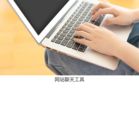
网站聊天工具