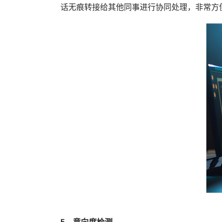
话无痕转接给其他同事进行协同处理，非常方