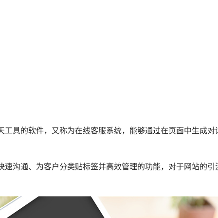
天工具的软件，又称为在线客服系统，能够通过在页面中生成对
快速沟通、为客户分类贴标签并高效管理的功能，对于网站的引