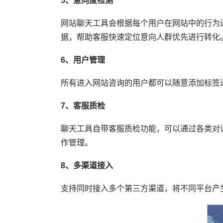
5、意向度检测
网站聊天工具会根据每个用户在网站中的行为
据，帮助客服快速定位意向人群优先进行转化
6、用户管理
所有进入网站咨询的用户都可以随意添加标签
7、客服质检
聊天工具自带客服质检功能，可以通过各类对
作管理。
8、多渠道接入
支持同时接入多个第三方渠道，将不同平台产