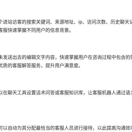
个进站访客的搜索关键词、来源地址、ip、访问次数、历史聊天
客服快速掌握不同用户的信息背景。
未发送出去的编辑文字内容，快速掌握用户在咨询过程中包含的
优质的客服解答服务，提升用户满意度。
以在聊天工具设置话术问答或客服知识库，让客服机器人通过语
可以自动为其分配最恰当的客服人员进行接待，以此提高沟通效