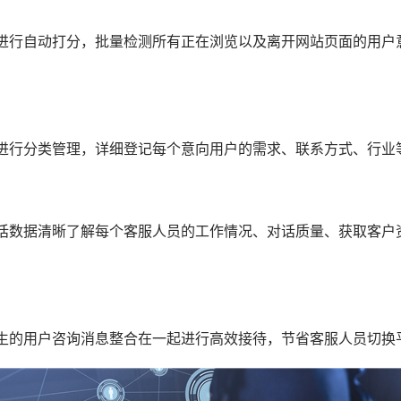
进行自动打分，批量检测所有正在浏览以及离开网站页面的用户
。
进行分类管理，详细登记每个意向用户的需求、联系方式、行业
话数据清晰了解每个客服人员的工作情况、对话质量、获取客户
生的用户咨询消息整合在一起进行高效接待，节省客服人员切换