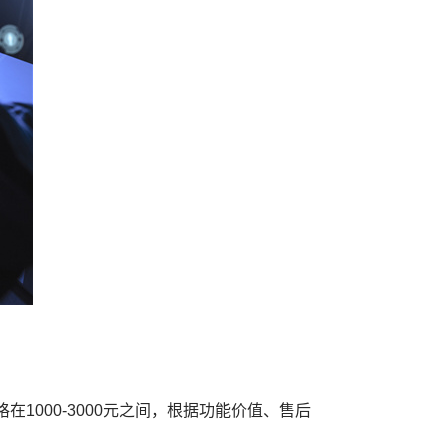
000-3000元之间，根据功能价值、售后