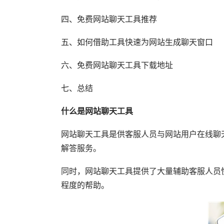
四、免费网站聊天工具推荐
五、如何借助工具快速为网站生成聊天窗口
六、免费网站聊天工具下载地址
七、总结
什么是网站聊天工具
网站聊天工具是供客服人员与网站用户在线聊
解答服务。
同时，网站聊天工具提供了大量辅助客服人员
程度的帮助。