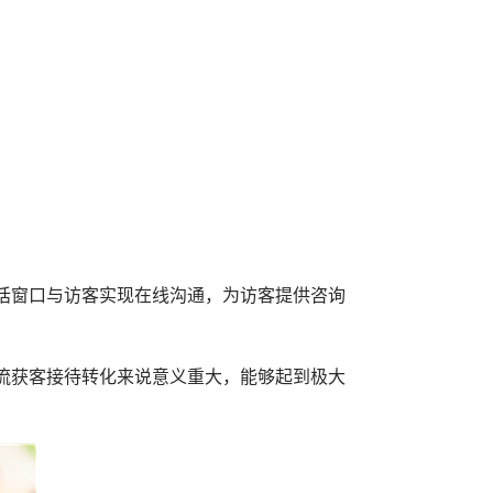
话窗口与访客实现在线沟通，为访客提供咨询
流获客接待转化来说意义重大，能够起到极大