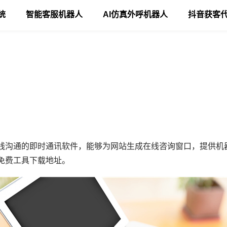
统
智能客服机器人
AI仿真外呼机器人
抖音获客
线沟通的即时通讯软件，能够为网站生成在线咨询窗口，提供机
免费工具下载地址。