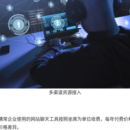
多渠道资源接入
常企业使用的网站聊天工具按照坐席为单位收费，每年付费价格在1
价格差异。