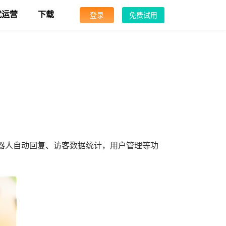
代运营
下载
登录
免费试用
器人自动回复、访客数据统计，用户管理等功