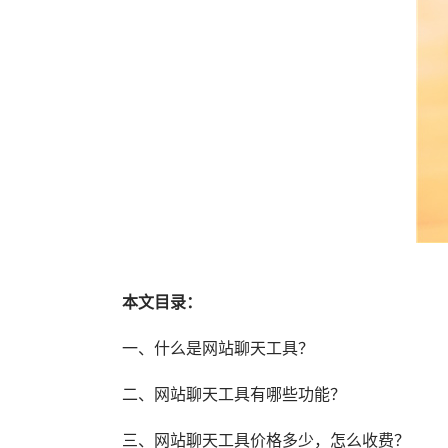
本文目录：
一、什么是网站聊天工具？
二、网站聊天工具有哪些功能？
三、网站聊天工具价格多少，怎么收费？