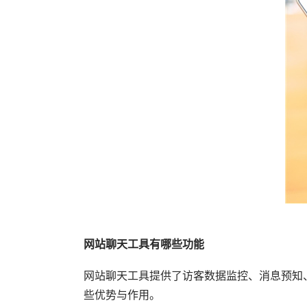
网站聊天工具有哪些功能
网站聊天工具提供了访客数据监控、消息预知
些优势与作用。