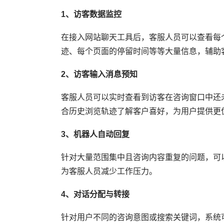
1、访客数据监控
在接入网站聊天工具后，客服人员可以查看每
迹、每个页面的停留时间等等大量信息，辅助
2、访客输入消息预知
客服人员可以实时查看到访客在咨询窗口中还
合历史浏览轨迹了解客户喜好，为用户提供更
3、机器人自动回复
针对大量范围集中且咨询内容重复的问题，可
为客服人员减少工作压力。
4、对话分配与转接
针对用户不同的咨询意图或搜索关键词，系统