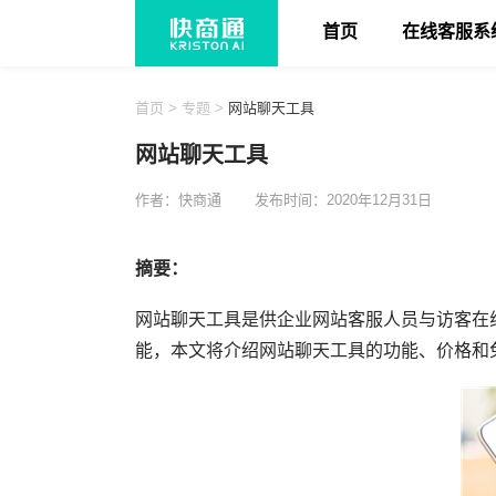
首页
在线客服系
首页
>
专题
>
网站聊天工具
网站聊天工具
作者：快商通
发布时间：2020年12月31日
摘要：
网站聊天工具是供企业网站客服人员与访客在
能，本文将介绍网站聊天工具的功能、价格和