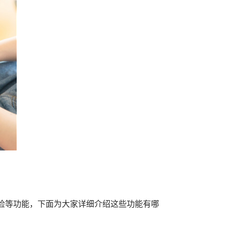
检等功能，下面为大家详细介绍这些功能有哪