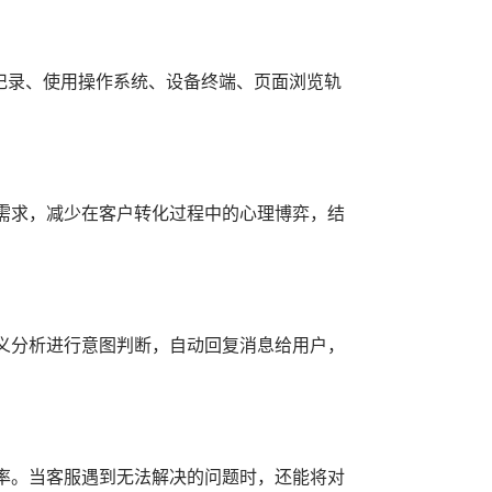
记录、使用操作系统、设备终端、页面浏览轨
需求，减少在客户转化过程中的心理博弈，结
义分析进行意图判断，自动回复消息给用户，
率。当客服遇到无法解决的问题时，还能将对