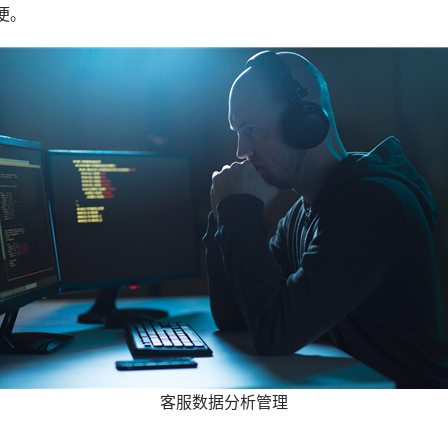
便。
客服数据分析管理