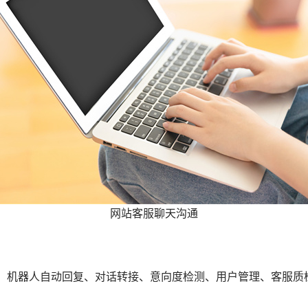
网站客服聊天沟通
、机器人自动回复、对话转接、意向度检测、用户管理、客服质