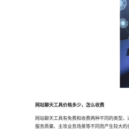
网站聊天工具价格多少，怎么收费
网站聊天工具有免费和收费两种不同的类型，通
服务质量、主攻业务场景等不同而产生较大的