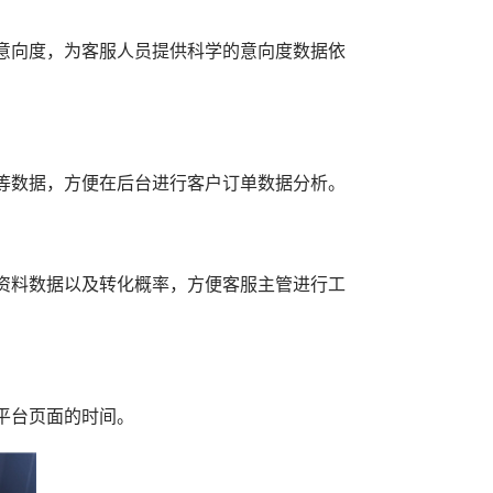
意向度，为客服人员提供科学的意向度数据依
等数据，方便在后台进行客户订单数据分析。
资料数据以及转化概率，方便客服主管进行工
平台页面的时间。