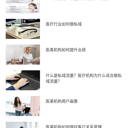
医疗行业如何做私域
医美机构如何提升业绩
什么是私域流量？医疗机构为什么适合做私
域流量？
医美机构用户画像
医美机构如何做好客户关系管理