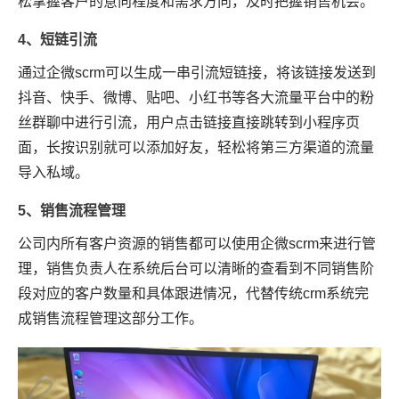
松掌握客户的意向程度和需求方向，及时把握销售机会。
4、短链引流
通过企微scrm可以生成一串引流短链接，将该链接发送到
抖音、快手、微博、贴吧、小红书等各大流量平台中的粉
丝群聊中进行引流，用户点击链接直接跳转到小程序页
面，长按识别就可以添加好友，轻松将第三方渠道的流量
导入私域。
5、销售流程管理
公司内所有客户资源的销售都可以使用企微scrm来进行管
理，销售负责人在系统后台可以清晰的查看到不同销售阶
段对应的客户数量和具体跟进情况，代替传统crm系统完
成销售流程管理这部分工作。