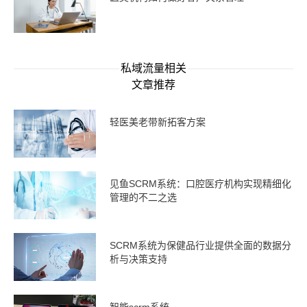
私域流量相关
文章推荐
轻医美老带新拓客方案
见鱼SCRM系统：口腔医疗机构实现精细化
管理的不二之选
SCRM系统为保健品行业提供全面的数据分
析与决策支持
智能scrm系统