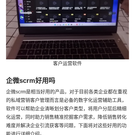
客户运营软件
企微scrm好用吗
企微scrm是相当好用的产品，对于目前各类企业都在重视
的私域营销客户管理而言是必备的数字化运营辅助工具，
软件可以帮助企业清晰划分客户类型，将用户分层后精细
化运营，同时助力销售精准挖掘客户需求，降低销售转化
难度并解决企业引流获客等问题，下面将对这些好用的功
能进行详细介绍。