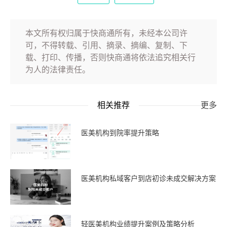
本文所有权归属于快商通所有，未经本公司许
可，不得转载、引用、摘录、摘编、复制、下
载、打印、传播，否则快商通将依法追究相关行
为人的法律责任。
相关推荐
更多
医美机构到院率提升策略
医美机构私域客户到店初诊未成交解决方案
轻医美机构业绩提升案例及策略分析