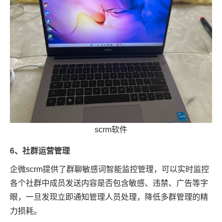
scrm软件
6、社群运营管理
企微scrm提供了群聊敏感词智能监控管理，可以实时监控
各个社群中成员发送内容是否包含敏感、违禁、广告等字
眼，一旦发现立即通知管理人员处理，降低多群管理的精
力损耗。