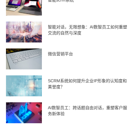
智能对话，无限想象：AI数智员工如何重塑
交流的自然与深度
微信营销平台
SCRM系统如何提升企业IP形象的认知度和
美誉度？
AI数智员工：跨话题自由对话，重塑客户服
务新体验