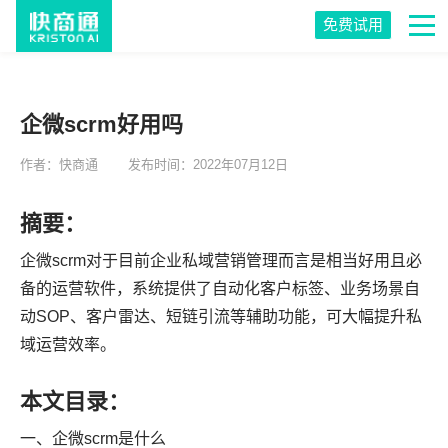
免费试用
企微scrm好用吗
作者：快商通
发布时间：2022年07月12日
摘要：
企微scrm对于目前企业私域营销管理而言是相当好用且必
备的运营软件，系统提供了自动化客户标签、业务场景自
动SOP、客户雷达、短链引流等辅助功能，可大幅提升私
域运营效率。
本文目录：
一、企微scrm是什么