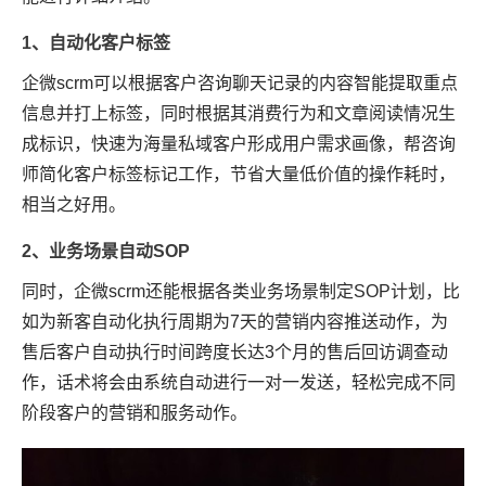
1、自动化客户标签
企微scrm可以根据客户咨询聊天记录的内容智能提取重点
信息并打上标签，同时根据其消费行为和文章阅读情况生
成标识，快速为海量私域客户形成用户需求画像，帮咨询
师简化客户标签标记工作，节省大量低价值的操作耗时，
相当之好用。
2、业务场景自动SOP
同时，企微scrm还能根据各类业务场景制定SOP计划，比
如为新客自动化执行周期为7天的营销内容推送动作，为
售后客户自动执行时间跨度长达3个月的售后回访调查动
作，话术将会由系统自动进行一对一发送，轻松完成不同
阶段客户的营销和服务动作。