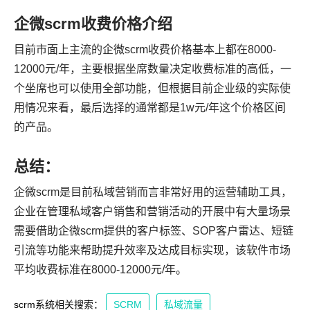
企微scrm收费价格介绍
目前市面上主流的企微scrm收费价格基本上都在8000-
12000元/年，主要根据坐席数量决定收费标准的高低，一
个坐席也可以使用全部功能，但根据目前企业级的实际使
用情况来看，最后选择的通常都是1w元/年这个价格区间
的产品。
总结：
企微scrm是目前私域营销而言非常好用的运营辅助工具，
企业在管理私域客户销售和营销活动的开展中有大量场景
需要借助企微scrm提供的客户标签、SOP客户雷达、短链
引流等功能来帮助提升效率及达成目标实现，该软件市场
平均收费标准在8000-12000元/年。
scrm系统相关搜索：
SCRM
私域流量