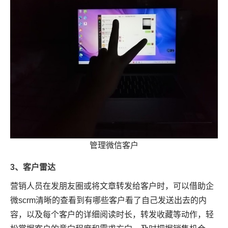
管理微信客户
3、客户雷达
营销人员在发朋友圈或将文章转发给客户时，可以借助企
微scrm清晰的查看到有哪些客户看了自己发送出去的内
容，以及每个客户的详细阅读时长，转发收藏等动作，轻