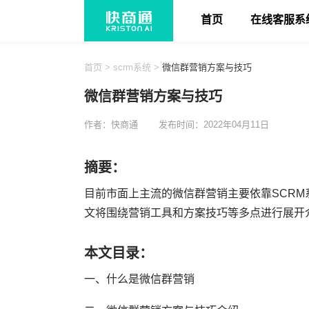
首页
在线客服系
首页
>
scrm系统
>
微信群营销方案与技巧
微信群营销方案与技巧
作者：快商通
发布时间：2022年04月11日
摘要：
目前市面上主流的微信群营销主要依靠SCR
文将围绕营销工具和方案技巧等多点进行展开
本文目录：
一、什么是微信群营销