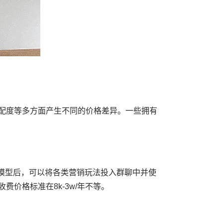
匹配度等多方面产生不同的价格差异。一些拥有
模型后，可以将各类营销玩法投入群聊中并使
价格标准在8k-3w/年不等。