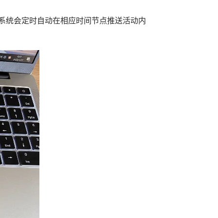
系统会定时自动在相应时间节点推送活动内
。