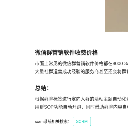
微信群营销软件收费价格
市面上常见的微信群营销软件价格都在8000
大量社群运营成功经验的服务商甚至还会将群
总结：
根据群聊标签进行定向人群的活动主题自动化
用群SOP功能自动开跑，同时借助群聊内容自
scrm系统相关搜索：
SCRM