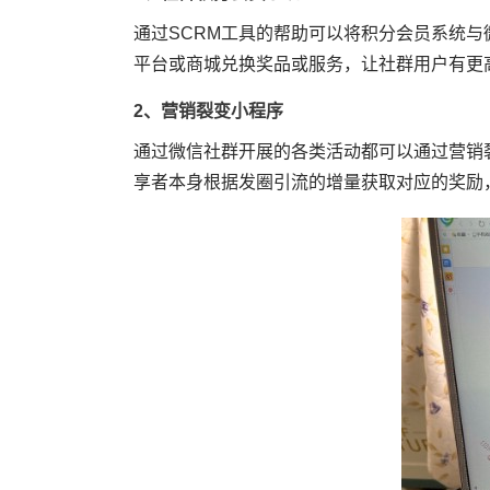
通过SCRM工具的帮助可以将积分会员系统
平台或商城兑换奖品或服务，让社群用户有更
2、营销裂变小程序
通过微信社群开展的各类活动都可以通过营销
享者本身根据发圈引流的增量获取对应的奖励