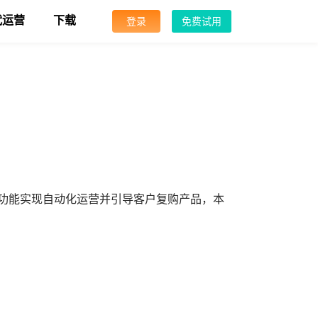
代运营
下载
登录
免费试用
等功能实现自动化运营并引导客户复购产品，本