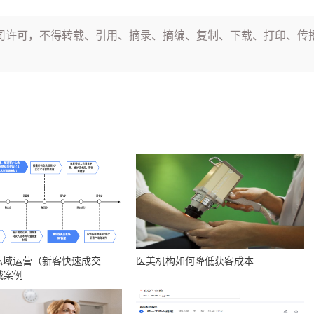
司许可，不得转载、引用、摘录、摘编、复制、下载、打印、传
私域运营（新客快速成交
医美机构如何降低获客成本
战案例