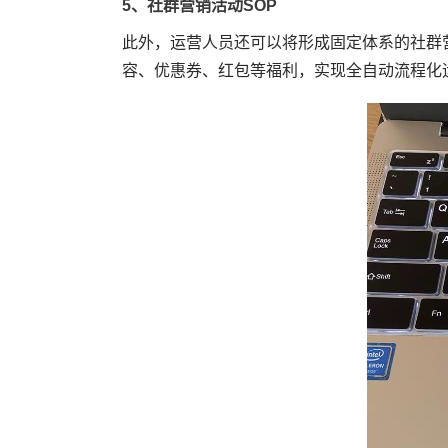
5、社群营销活动SOP
此外，运营人员还可以将形成固定体系的社群
容、优惠券、红包等福利，实现全自动流程化