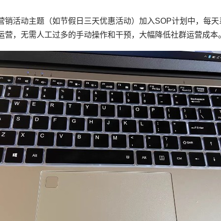
营销活动主题（如节假日三天优惠活动）加入SOP计划中，每天
运营，无需人工过多的手动操作和干预，大幅降低社群运营成本