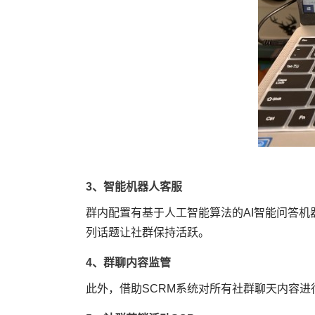
3、智能机器人客服
群内配置有基于人工智能算法的AI智能问答
列话题让社群保持活跃。
4、群聊内容监管
此外，借助SCRM系统对所有社群聊天内容