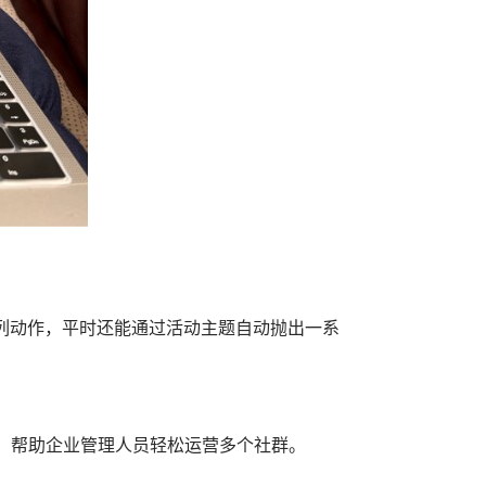
列动作，平时还能通过活动主题自动抛出一系
，帮助企业管理人员轻松运营多个社群。