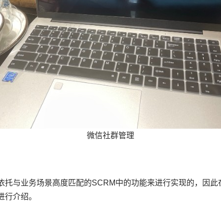
微信社群管理
依托与业务场景高度匹配的SCRM中的功能来进行实现的，因此
进行介绍。