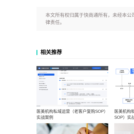
本文所有权归属于快商通所有，未经本公
律责任。
相关推荐
医美机构私域运营（老客户复购SOP）
医美机构
实战案例
SOP）实