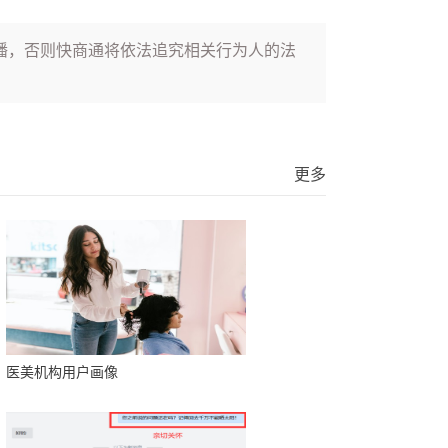
播，否则快商通将依法追究相关行为人的法
更多
医美机构用户画像