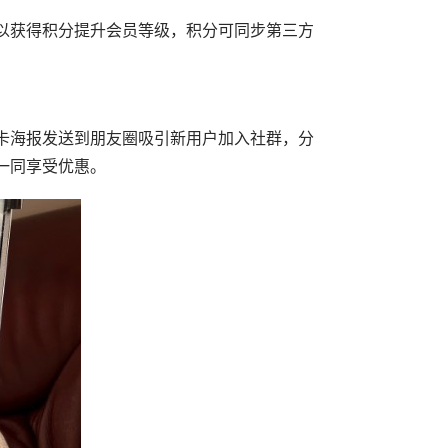
以获得积分提升会员等级，积分可同步第三方
卡海报发送到朋友圈吸引新用户加入社群，分
一同享受优惠。