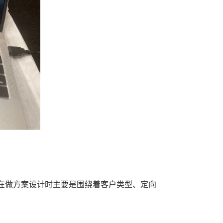
在做方案设计时主要是围绕着客户类型、定向