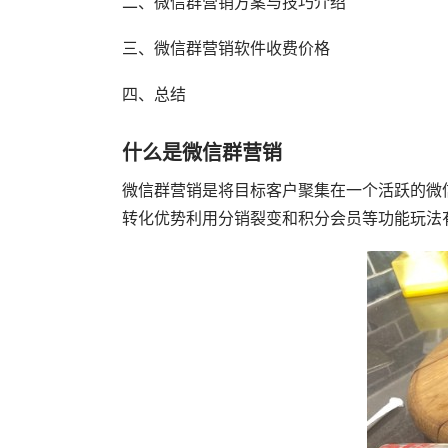
二、微信群营销方案与技巧介绍
三、微信群营销软件收费价格
四、总结
什么是微信群营销
微信群营销是将目标客户聚集在一个活跃的微
转化优势利用分销裂变和积分会员等功能玩法