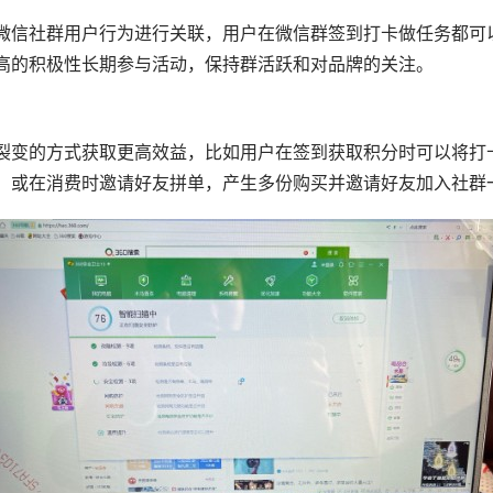
与微信社群用户行为进行关联，用户在微信群签到打卡做任务都可
高的积极性长期参与活动，保持群活跃和对品牌的关注。
裂变的方式获取更高效益，比如用户在签到获取积分时可以将打
，或在消费时邀请好友拼单，产生多份购买并邀请好友加入社群