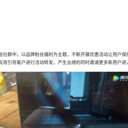
信社群中，以品牌粉丝福利为主题，不断开展优惠活动让用户保
有效引导客户进行活动转发，产生业绩的同时邀请更多新用户进