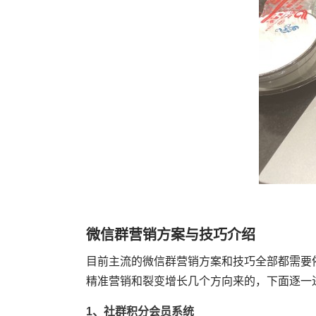
微信群营销方案与技巧介绍
目前主流的微信群营销方案和技巧全部都需要
精准营销和裂变增长几个方向来的，下面逐一
1、社群积分会员系统