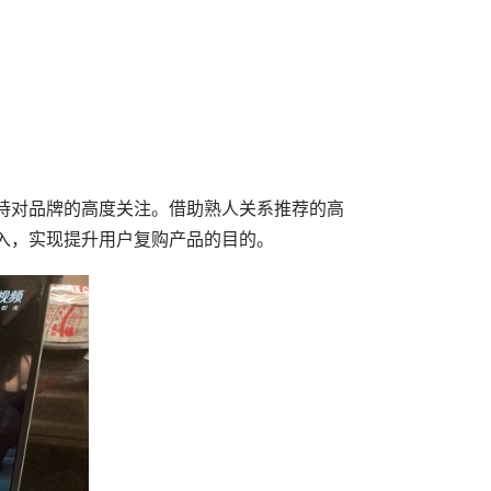
持对品牌的高度关注。借助熟人关系推荐的高
入，实现提升用户复购产品的目的。