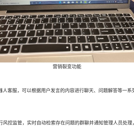
营销裂变功能
机器人客服，可以根据用户发言的内容进行聊天、问题解答等一系
进行风控监管，实时自动检索存在问题的群聊并通知管理人员处理