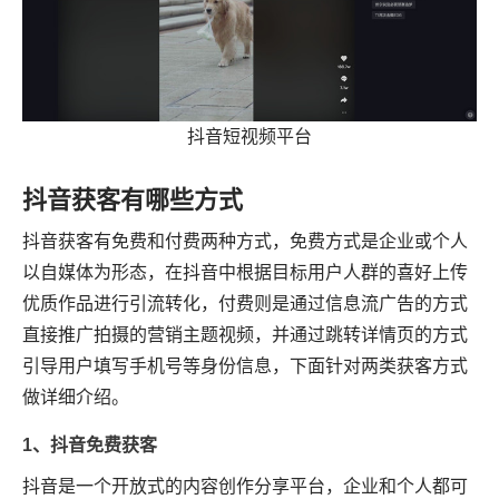
抖音短视频平台
抖音获客有哪些方式
抖音获客有免费和付费两种方式，免费方式是企业或个人
以自媒体为形态，在抖音中根据目标用户人群的喜好上传
优质作品进行引流转化，付费则是通过信息流广告的方式
直接推广拍摄的营销主题视频，并通过跳转详情页的方式
引导用户填写手机号等身份信息，下面针对两类获客方式
做详细介绍。
1、抖音免费获客
抖音是一个开放式的内容创作分享平台，企业和个人都可