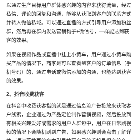
以通过生产目标用户群体感兴趣的内容来获得流量，经过
私信、评论的回复和沟通，能够从获取到客户的联系方式
并转入微信私域。可以通过直播的方式引导用户添加粉丝
群，然后再在群内发送营销钩子+微信号，一样能达到获
客的效果。
如果在视频作品或直播中挂上小黄车，用户通过小黄车购
买产品的情况下，商家是可以查看到客户的订单信息（手
机号码）的，通过电话或微信添加的沟通，也能达到获客
的效果。
2、抖音收费获客
在抖音中收费获客指的就是通过信息流广告投放来获取客
户线索，企业通过为产品定位制作营销视频，然后投放到
有相关兴趣爱好或需求的用户人群包中，用户在日常刷视
频的情况下会随机刷到广告，如果感兴趣则会点击了解详