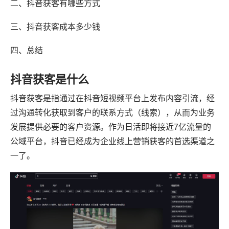
二、抖音获客有哪些方式
三、抖音获客成本多少钱
四、总结
抖音获客是什么
抖音获客是指通过在抖音短视频平台上发布内容引流，经
过沟通转化获取到客户的联系方式（线索），从而为业务
发展提供必要的客户资源。作为日活即将接近7亿流量的
公域平台，抖音已经成为企业线上营销获客的首选渠道之
一了。