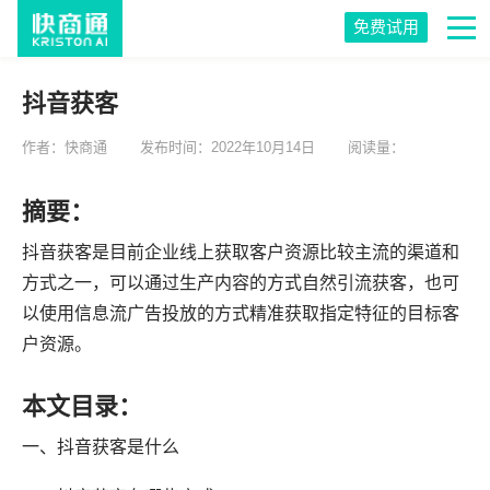
免费试用
抖音获客
作者：快商通
发布时间：2022年10月14日
阅读量：
摘要：
抖音获客是目前企业线上获取客户资源比较主流的渠道和
方式之一，可以通过生产内容的方式自然引流获客，也可
以使用信息流广告投放的方式精准获取指定特征的目标客
户资源。
本文目录：
一、抖音获客是什么