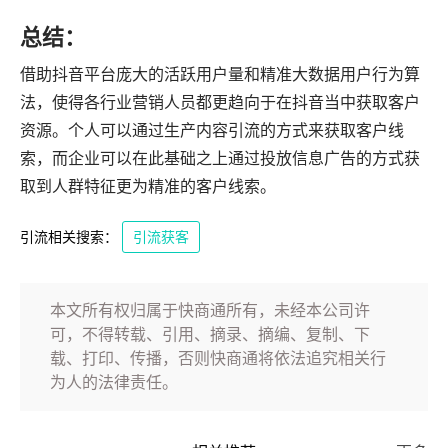
总结：
借助抖音平台庞大的活跃用户量和精准大数据用户行为算
法，使得各行业营销人员都更趋向于在抖音当中获取客户
资源。个人可以通过生产内容引流的方式来获取客户线
索，而企业可以在此基础之上通过投放信息广告的方式获
取到人群特征更为精准的客户线索。
引流相关搜索：
引流获客
本文所有权归属于快商通所有，未经本公司许
可，不得转载、引用、摘录、摘编、复制、下
载、打印、传播，否则快商通将依法追究相关行
为人的法律责任。