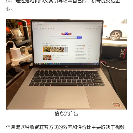
情，通过落地页的文案引导填写自己的手机号提交给企
业。
信息流广告
信息流这种收费获客方式的效率和性价比主要取决于视频