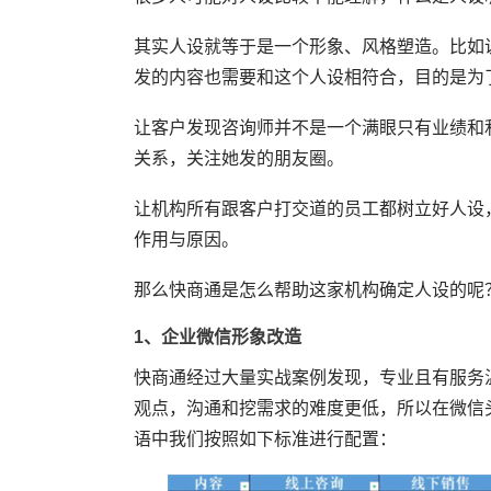
其实人设就等于是一个形象、风格塑造。比如
发的内容也需要和这个人设相符合，目的是为
让客户发现咨询师并不是一个满眼只有业绩和
关系，关注她发的朋友圈。
让机构所有跟客户打交道的员工都树立好人设
作用与原因。
那么快商通是怎么帮助这家机构确定人设的呢
1、企业微信形象改造
快商通经过大量实战案例发现，专业且有服务
观点，沟通和挖需求的难度更低，所以在微信
语中我们按照如下标准进行配置：