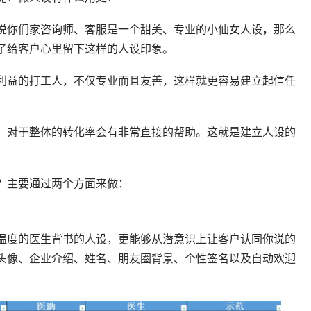
说你们家咨询师、客服是一个甜美、专业的小仙女人设，那么
了给客户心里留下这样的人设印象。
利益的打工人，不仅专业而且友善，这样就更容易建立起信任
，对于整体的转化率会有非常直接的帮助。这就是建立人设的
？主要通过两个方面来做：
温度的医生背书的人设，更能够从潜意识上让客户认同你说的
头像、企业介绍、姓名、朋友圈背景、个性签名以及自动欢迎