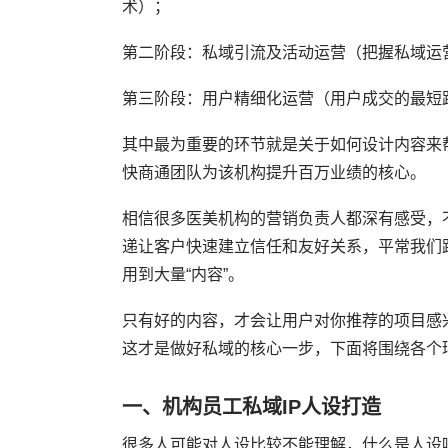
术）；
第二阶段：私域引流及活动运营（把握私域运
第三阶段：用户精细化运营（用户成交的最短
其中最为重要的环节就是关于如何设计内容来
快商通团队为该机构提升百万业绩的核心。
相信很多医美机构的营销负责人都深有感受，
递让客户快速建立信任和友好关系，平常我们
用到大量“内容”。
只有好的内容，才会让用户对你推荐的项目感
这才是做好私域的核心一步，下面将围绕各个
一、机构员工私域IP人设打造
很多人可能对人设比较不能理解，什么是人设