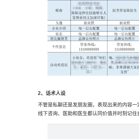
2、话术人设
不管是私聊还是发朋友圈，表现出来的内容一
线下咨询、医助和医生都认同价值并时刻记住