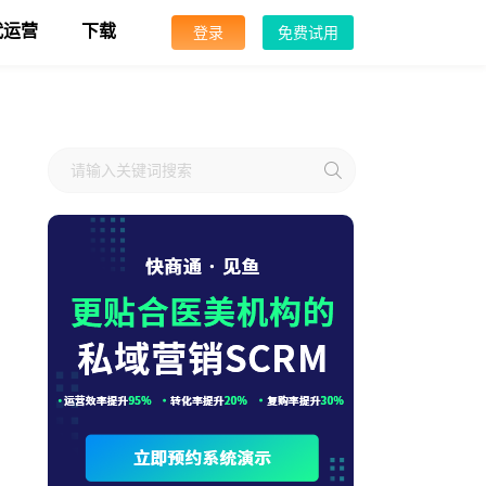
代运营
下载
登录
免费试用