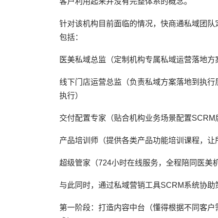
客户利用起来并没有完整体系的概念。
针对该机构目前面临的情况，快商通私域团队
包括：
医美私域总监（定制机构专属私域运营落地方
线下门店运营总监（负责私域方案落地到执行
执行）
交付配置专家（贴合机构业务场景配置SCRM
产品培训师（提供各类产品功能培训课程，让
超级管家（724小时在线服务，全程陪同医美
与此同时，通过私域营销工具SCRM系统协
第一阶段：打造内容中台（懂得根据不同客户