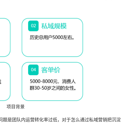
项目背景
问题是团队内运营转化率过低，对于怎么通过私域营销把沉淀