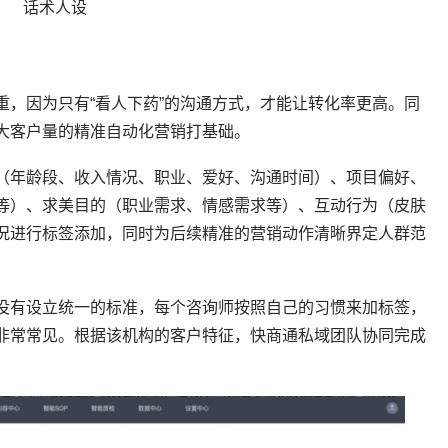
话术人设
重，因为只有“看人下药”的沟通方式，才能让转化率更高。同
大客户量的精准自动化营销打基础。
息（年龄段、收入情况、职业、爱好、沟通时间）、项目偏好、
等）、求美目的（职业需求、情感需求等）、互动行为（皮肤
况进行标签添加，同时为后续精准的营销动作清晰界定人群范
没有设立统一的标准，每个咨询师按照自己的习惯来加标签，
非常常见。根据该机构的客户特征，快商通私域团队协同完成