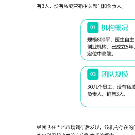
有3人，没有私域营销相关部门和负责人。
经团队在当地市场调研后发现，该机构存在的