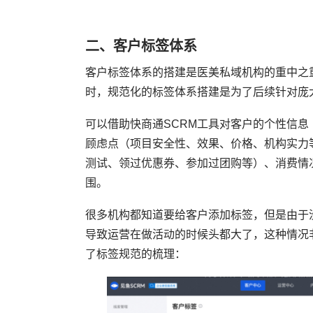
二、客户标签体系
客户标签体系的搭建是医美私域机构的重中之
时，规范化的标签体系搭建是为了后续针对庞
可以借助快商通SCRM工具对客户的个性信
顾虑点（项目安全性、效果、价格、机构实力
测试、领过优惠券、参加过团购等）、消费情
围。
很多机构都知道要给客户添加标签，但是由于
导致运营在做活动的时候头都大了，这种情况
了标签规范的梳理：