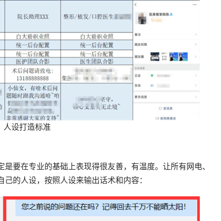
人设打造标准
定是要在专业的基础上表现得很友善，有温度。让所有网电、
自己的人设，按照人设来输出话术和内容：