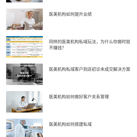
医美机构如何提升业绩
同样的医美机构私域玩法，为什么你做时就
不赚钱？
医美机构私域客户到店初诊未成交解决方案
医美机构如何做好客户关系管理
医美机构如何搭建私域