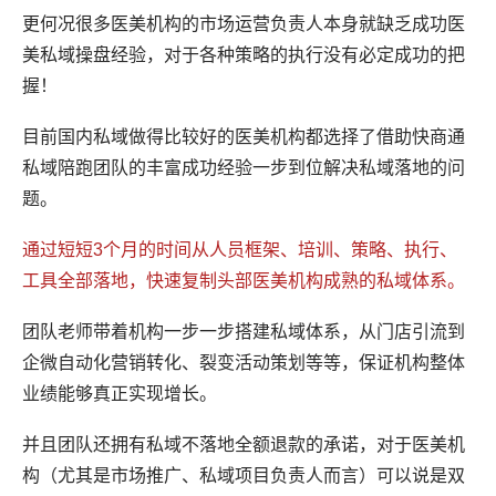
更何况很多医美机构的市场运营负责人本身就缺乏成功医
美私域操盘经验，对于各种策略的执行没有必定成功的把
握！
目前国内私域做得比较好的医美机构都选择了借助快商通
私域陪跑团队的丰富成功经验一步到位解决私域落地的问
题。
通过短短3个月的时间从人员框架、培训、策略、执行、
工具全部落地，快速复制头部医美机构成熟的私域体系。
团队老师带着机构一步一步搭建私域体系，从门店引流到
企微自动化营销转化、裂变活动策划等等，保证机构整体
业绩能够真正实现增长。
并且团队还拥有私域不落地全额退款的承诺，对于医美机
构（尤其是市场推广、私域项目负责人而言）可以说是双