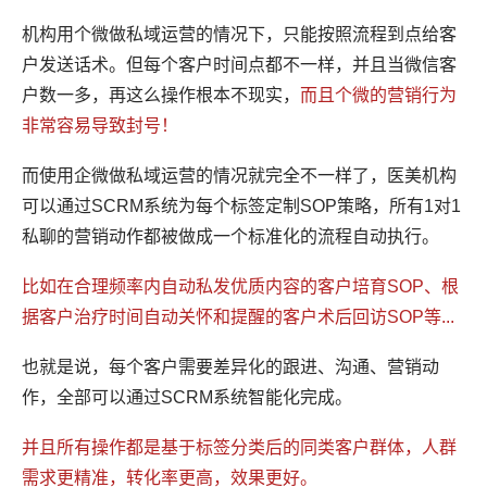
机构用个微做私域运营的情况下，只能按照流程到点给客
户发送话术。但每个客户时间点都不一样，并且当微信客
户数一多，再这么操作根本不现实，
而且个微的营销行为
非常容易导致封号！
而使用企微做私域运营的情况就完全不一样了，医美机构
可以通过SCRM系统为每个标签定制SOP策略，所有1对1
私聊的营销动作都被做成一个标准化的流程自动执行。
比如在合理频率内自动私发优质内容的客户培育SOP、根
据客户治疗时间自动关怀和提醒的客户术后回访SOP等...
也就是说，每个客户需要差异化的跟进、沟通、营销动
作，全部可以通过SCRM系统智能化完成。
并且所有操作都是基于标签分类后的同类客户群体，人群
需求更精准，转化率更高，效果更好。