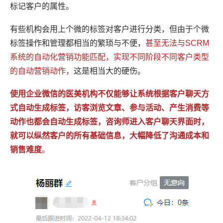
标记客户的属性。
有些机构会用上个微的标签对客户进行分类，但由于个微
标签操作和管理都相当的繁琐与不便，
甚至无法与SCRM
系统的自动化营销功能匹配，实现不同阶段不同客户类型
的自动营销动作，
这是相当大的硬伤。
使用企业微信的医美机构不仅能够让系统根据客户聊天方
式自动生成标签，访客浏览文章、参与活动、产生消费等
动作也都会自动生成标签，咨询师进入客户聊天界面时，
就可以纵然客户的所有基础信息，大幅降低了沟通成本和
销售难度
。