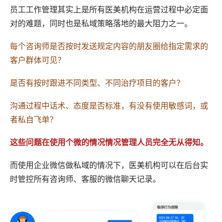
员工工作管理其实上是所有医美机构在运营过程中必定面
对的难题，同时也是私域策略落地的最大阻力之一。
每个咨询师是否按时发送规定内容的朋友圈给指定需求的
客户群体可见？
是否有按时跟进不同类型、不同治疗项目的客户？
沟通过程中话术、态度是否标准，有没有使用敏感词，或
者私自飞单？
这些问题在使用个微的情况情况管理人员完全无从得知。
而使用企业微信做私域的情况下，医美机构可以在后台实
时管控所有咨询师、客服的微信聊天记录。