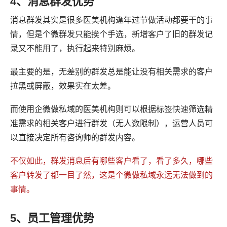
4、消息群发优势
消息群发其实是很多医美机构逢年过节做活动都要干的事
情，但是个微群发只能挨个手选，新增客户了旧的群发记
录又不能用了，执行起来特别麻烦。
最主要的是，无差别的群发总是能让没有相关需求的客户
拉黑或屏蔽，效果实在太差。
而使用企微做私域的医美机构则可以根据标签快速筛选精
准需求的相关客户进行群发（无人数限制），运营人员可
以直接决定所有咨询师的群发内容。
不仅如此，群发消息后有哪些客户看了，看了多久，哪些
客户转发了都一目了然，这是个微做私域永远无法做到的
事情。
5、员工管理优势