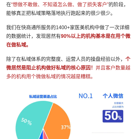
在
“想做不敢做、不知道怎么做、做了损失客户”
的阶段，
能够真正把私域策略落地执行跑起来的很少很少。
我们在快商通所服务的1400+家医美机构中做了一次详细
的数据统计，发现居然有
90%以上的机构基本是在用个微
在做私域。
除了在私域体系的完整度、运营人员的操盘经验以外，
个
微居然是阻止机构做好私域的核心原因！
并且客户数量越
多的机构用个微做私域的情况越是糟糕。