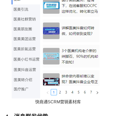
快商通SCRM营销素材库