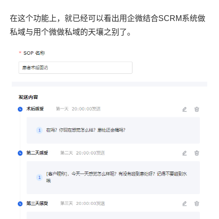
在这个功能上，就已经可以看出用企微结合SCRM系统做
私域与用个微做私域的天壤之别了。