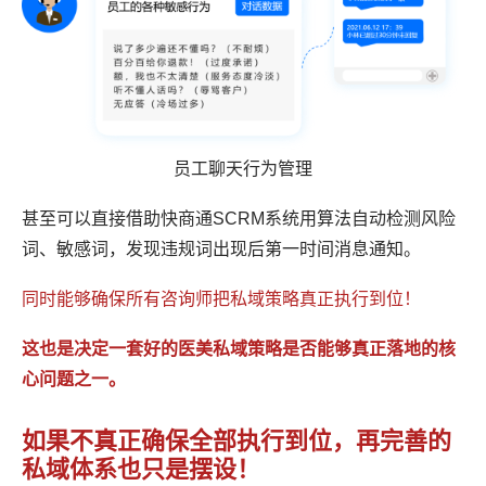
员工聊天行为管理
甚至可以直接借助快商通SCRM系统用算法自动检测风险
词、敏感词，发现违规词出现后第一时间消息通知。
同时能够确保所有咨询师把私域策略真正执行到位！
这也是决定一套好的医美私域策略是否能够真正落地的核
心问题之一。
如果不真正确保全部执行到位，再完善的
私域体系也只是摆设！