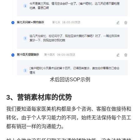
术后回访SOP示例
3、营销素材库的优势
我们要知道每家医美机构都是多个咨询、客服在做接待和
转化，由于个人学习能力的不同，始终无法保持每个员工
都有销冠一样的沟通能力。