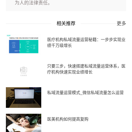
为人的法律责任。
相关推荐
更多
医疗机构私域流量运营秘籍：一步步实现业
绩千万级增长
只要三步，快速搭建私域流量运营体系，医
疗机构快速实现业绩增长
私域流量运营模式_微信私域流量怎么运营
医美机构如何提高复购