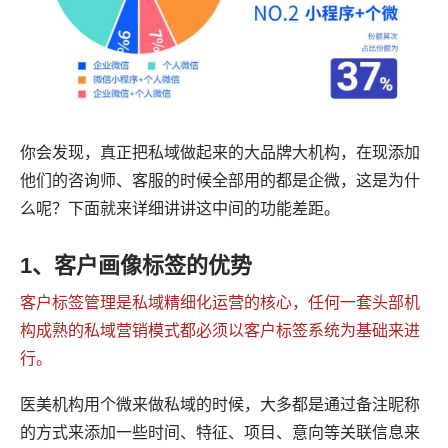
你会发现，真正把私域做起来的大品牌大机构，在现添加
他们的咨询师、客服的时候全部用的都是企微，这是为什
么呢？下面就来详细讲讲这中间的功能差距。
1、客户画像标签的优势
客户标签管理是私域精细化运营的核心，任何一套头部机
构成熟的私域营销模式都必须以客户标签系统为基础来进
行。
医美机构用个微来做私域的时候，大多都是通过备注昵称
的方式来添加一些时间、特征、项目、意向等关联信息来