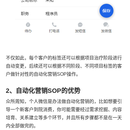
不仅如此，每个客户的标签还可以根据项目治疗阶段进行
自动变更，后续还可以根据不同阶段、不同项目标签的客
户做针对性的自动化营销SOP操作。
2、自动化营销SOP的优势
众所周知，个人微信是办法做自动化营销的，比如想要引
导一个新客户到院消费，你可能需要经过需求挖掘、内容
培育、关系建立等多个环节，并且所有步骤都不是在一天
内全部做完的。