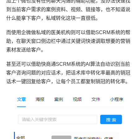
加上个微也没有任何聊天沟通的辅助功能，没办法快速找
到当前客户需求的案例资料、视频、链接等，也不知道说
什么能拿下客户，私域转化这块一直很低。
而使用企微做私域的医美机构则可以借助SCRM系统的帮
助，在聊天窗口侧边栏中通过关键词快速调取想要的营销
素材发送给客户。
甚至还可以借助快商通SCRM系统的AI算法自动识别当前
客户咨询问题的对应话术，把话术库中转化率最高的销冠
话术一键回复给客户，让每个员工都复制销冠的转化率。