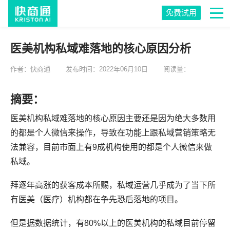
免费试用
医美机构私域难落地的核心原因分析
作者：快商通
发布时间：2022年06月10日
阅读量：
摘要：
医美机构私域难落地的核心原因主要还是因为绝大多数用
的都是个人微信来操作，导致在功能上跟私域营销策略无
法兼容，目前市面上有9成机构使用的都是个人微信来做
私域。
拜逐年高涨的获客成本所赐，私域运营几乎成为了当下所
有医美（医疗）机构都在争先恐后落地的项目。
但是据数据统计，有80%以上的医美机构的私域目前停留