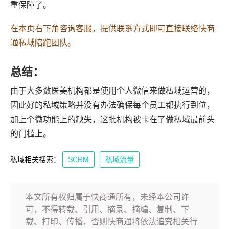
重保障了。
在本页右下角咨询客服，提供联系方式即可直接联络快商
通私域陪跑团队。
总结：
由于大多数医美机构都是使用个人微信来做私域运营的，
因此好的私域策略并没有办法确保每个员工都执行到位，
加上个微功能上的缺失，这批机构被卡在了做私域最前头
的门槛上。
私域相关搜索：
SCRM
私域流量
本文所有权归属于快商通所有，未经本公司许
可，不得转载、引用、摘录、摘编、复制、下
载、打印、传播，否则快商通将依法追究相关行