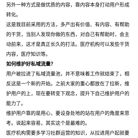
另外一种方式是做优质的内容，靠内容本身打动用户形成
转化。
这是我目前采用的方法，多产出有价值、有内容、有帮助
的干货，当别人发现你做的东西，对自己有帮助时，会主
动前来，这才是真正长久的打法。医疗机构可以发些干货
内容，医疗知识等。
如何维护好私域流量？
用户被拉进了私域流量池，并不意味着工作就结束了，相
反这是一个新的开始。之前大家的重心都放在了拉新，维
护用户的上，现在要转变下观念，提升下自己维护用户的
能力了。
维护用户靠的是用心，要设身处地的站在用户的角度来思
考。说起来容易，其实这个是最难的。
医疗机构需要多学习社群运营的知识，从拉进用户起就要