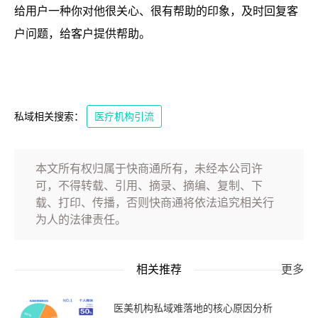
给用户一种你对他很关心、很有帮助的印象，及时回复客
户问题，给客户提供帮助。
私域相关搜索：
医疗机构引流
本文所有权归属于快商通所有，未经本公司许
可，不得转载、引用、摘录、摘编、复制、下
载、打印、传播，否则快商通将依法追究相关行
为人的法律责任。
相关推荐
更多
医美机构私域难落地的核心原因分析