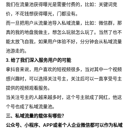
我们在流量池获得曝光是需要付费的，比如：关键词竞
价，不花钱想获得曝光，门都没有。
而一旦把用户从流量池导入私域流量，比如：微信群，那
真的我的地盘我做主，想怎么玩就怎么玩了。当然了也不
能太放飞自我，如果用户体验不好，分分钟会从私域流量
池游走的。
3.
给了我们深入服务用户的可能
拿抖音来说，用户喜欢的短视频很多，当对其中一个视频
感兴趣时，可以选择关注号主，关注后可以一直享受号主
提供的视频观看服务。
当关注号主的人越来越多时，这个号主就成了网红，他这
个号也成了私域流量池。
三、私域流量的载体有哪些？
公众号、小程序、APP或者个人企业微信都可以作为私域