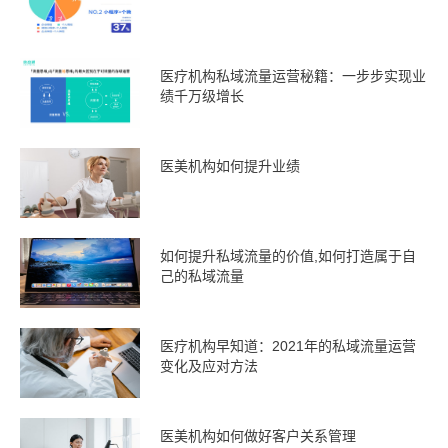
医疗机构私域流量运营秘籍：一步步实现业
绩千万级增长
医美机构如何提升业绩
如何提升私域流量的价值,如何打造属于自
己的私域流量
医疗机构早知道：2021年的私域流量运营
变化及应对方法
医美机构如何做好客户关系管理