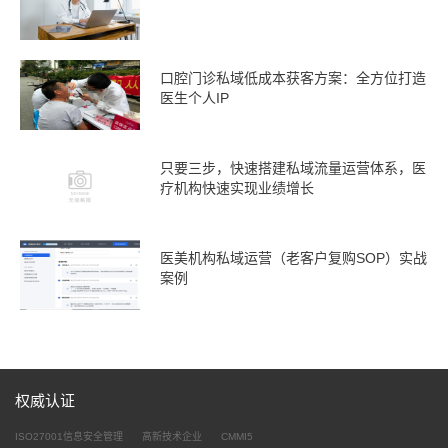
口腔门诊私域低成本获客方案：全方位打造
医生个人IP
只要三步，快速搭建私域流量运营体系，医
疗机构快速实现业绩增长
医美机构私域运营（老客户复购SOP）实战
案例
权威认证
ISO27001信息安全管理
高新技术企业
CMMI5