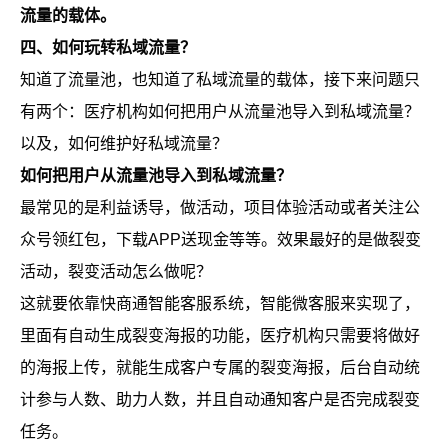
流量的载体。
四、如何玩转私域流量？
知道了流量池，也知道了私域流量的载体，接下来问题只
有两个：医疗机构如何把用户从流量池导入到私域流量？
以及，如何维护好私域流量？
如何把用户从流量池导入到私域流量？
最常见的是利益诱导，做活动，项目体验活动或者关注公
众号领红包，下载APP送现金等等。效果最好的是做裂变
活动，裂变活动怎么做呢？
这就要依靠快商通智能客服系统，智能微客服来实现了，
里面有自动生成裂变海报的功能，医疗机构只需要将做好
的海报上传，就能生成客户专属的裂变海报，后台自动统
计参与人数、助力人数，并且自动通知客户是否完成裂变
任务。