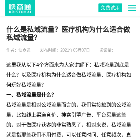
免费试用
什么是私域流量？医疗机构为什么适合做
私域流量？
作者：快商通
发布时间：2021年05月07日
阅读量：
这里我从以下4个方面来为大家讲解下：私域流量到底是
什么？以及医疗机构为什么适合做私域流量、医疗机构如
何玩好私域流量？
一、私域流量是什么？
私域流量是相对公域流量而言的，我们常接触到的公域流
量，比如线上渠道竞价、搜索引擎广告、平台买量这些
的，对于做医疗获客的非常熟悉了，相对来说，私域流量
就是指那些我们不用付费，可以任意时间、任意频次，直