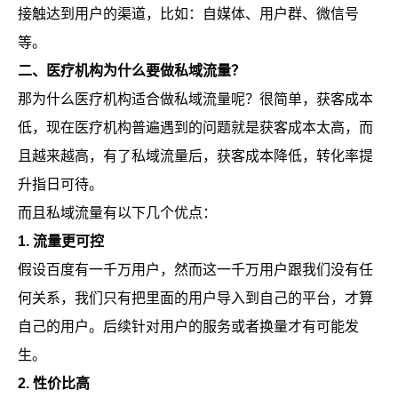
接触达到用户的渠道，比如：自媒体、用户群、微信号
等。
二、医疗机构为什么要做私域流量？
那为什么医疗机构适合做私域流量呢？很简单，获客成本
低，现在医疗机构普遍遇到的问题就是获客成本太高，而
且越来越高，有了私域流量后，获客成本降低，转化率提
升指日可待。
而且私域流量有以下几个优点：
1.
流量更可控
假设百度有一千万用户，然而这一千万用户跟我们没有任
何关系，我们只有把里面的用户导入到自己的平台，才算
自己的用户。后续针对用户的服务或者换量才有可能发
生。
2.
性价比高