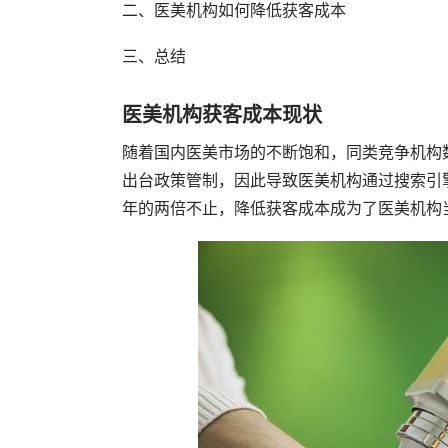
二、医美机构如何降低获客成本
三、总结
医美机构获客成本现状
随着国内医美市场的不断饱和，同类竞争机构
出台政策管制，因此导致医美机构通过搜索引
年的两倍不止，降低获客成本成为了医美机构