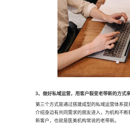
3、做好私域运营，用客户裂变老带新的方式
第三个方式是通过搭建成型的私域运营体系提
介绍身边有共同需求的朋友进入，为机构不断
新客户，也就是医美机构常说的老带新。