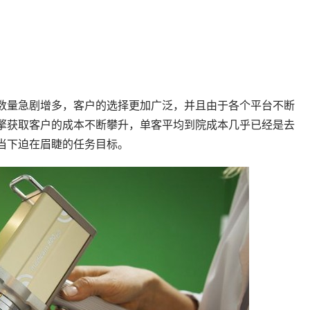
数量急剧增多，客户的选择更加广泛，并且由于各个平台不断
擎获取客户的成本不断攀升，单客平均到院成本几乎已经是去
当下迫在眉睫的任务目标。