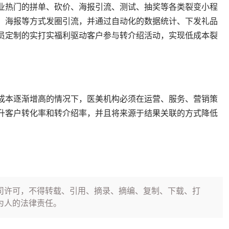
行业热门的拼单、砍价、海报引流、测试、抽奖等各类裂变小程
、海报等方式发圈引流，并通过自动化的数据统计、下发礼品
员定制的实打实福利驱动客户参与转介绍活动，实现低成本裂
成本逐渐增高的情况下，医美机构必须在运营、服务、营销策
升客户转化率和转介绍率，并且将来源于结果关联的方式降低
司许可，不得转载、引用、摘录、摘编、复制、下载、打
为人的法律责任。