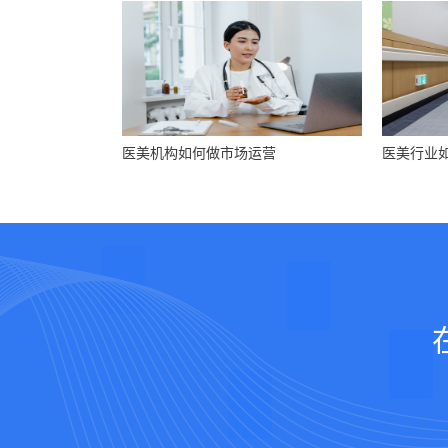
医美机构如何做市场运营
医美行业