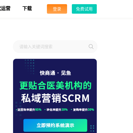
代运营
下载
登录
免费试用