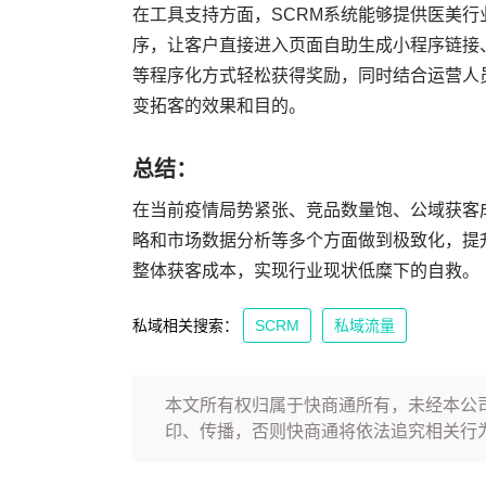
在工具支持方面，SCRM系统能够提供医美
序，让客户直接进入页面自助生成小程序链接
等程序化方式轻松获得奖励，同时结合运营人
变拓客的效果和目的。
总结：
在当前疫情局势紧张、竞品数量饱、公域获客
略和市场数据分析等多个方面做到极致化，提
整体获客成本，实现行业现状低糜下的自救。
私域相关搜索：
SCRM
私域流量
本文所有权归属于快商通所有，未经本公
印、传播，否则快商通将依法追究相关行