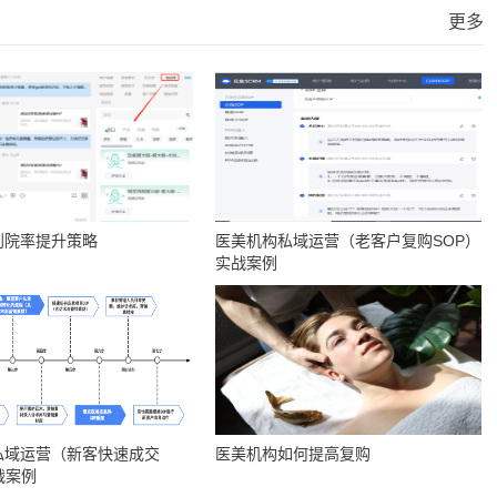
更多
到院率提升策略
医美机构私域运营（老客户复购SOP）
实战案例
私域运营（新客快速成交
医美机构如何提高复购
战案例