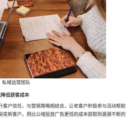
私域运营团队
来降低获客成本
升客户信任，与营销策略相结合，让老客户积极参与活动帮助
裂变新客户，用比公域投放广告更低的成本获取到源源不断的