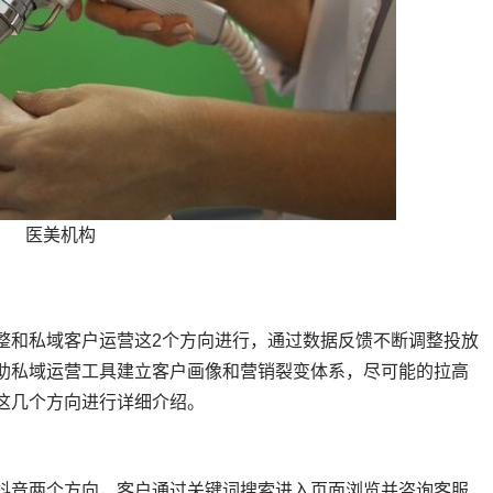
医美机构
整和私域客户运营这2个方向进行，通过数据反馈不断调整投放
助私域运营工具建立客户画像和营销裂变体系，尽可能的拉高
这几个方向进行详细介绍。
抖音两个方向，客户通过关键词搜索进入页面浏览并咨询客服