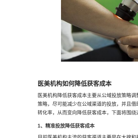
医美机构如何降低获客成本
医美机构降低获客成本主要从公域投放策略调
策略，尽可能减少在公域渠道的投放，并且借
转化率，从而变向降低获客成本，下面将围绕
1、精准投放降低获客成本
目前医美机构主流的获客渠道主要是在大搜和