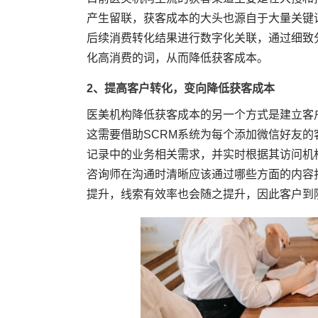
产生留联，获客成本的大头也源自于大量关键
后续消费转化结果进行数字化关联，通过细致
化高消费的词，从而降低获客成本。
2、提高客户转化，变向降低获客成本
医美机构降低获客成本的另一个方式是建立客
这需要借助SCRM系统为每个添加微信好友
记录中的业务相关需求，并实时根据其访问机
咨询师在沟通时清晰应该通过哪些方面的内容
提升，线索有效率也会随之提升，因此客户到