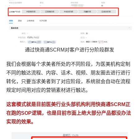
通过快商通SCRM对客户进行分阶段群发
我们会根据每个求美者所处的不同阶段，为医美机构定制
不同的触达流程、内容、话术、视频、朋友圈去进行进行
转化，只要当求美者到了对应阶段，系统就会自动在流程
规定时间用对应的营销素材进行触达。
这套模式就是目前医美行业头部机构利用快商通SCRM正
在跑的SOP逻辑，也是目前市面上绝大部分产品都没办法
实现的效果。