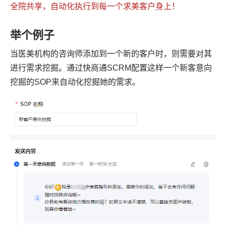
全院共享，自动化执行到每一个求美客户身上！
举个例子
当医美机构的咨询师添加到一个新的客户时，则需要对其
进行需求挖掘。通过快商通SCRM配置这样一个新客意向
挖掘的SOP来自动化挖掘她的需求。