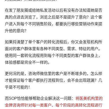
在发了朋友圈或给她私发活动以后有没有办法知道她是否
真的点进去浏览了，浏览之后是不是提升了意向？这个客
户进入到每个不同销售阶段，都要执行哪些营销动作来提
升他的意向？
如果捋清楚了单个客户的转化流程后，你又会发现机构所
面对的客户群体里有各种不同类型、需求、特征的用户。
使用同一套转化流程用到每个不同类型的客户群体身上，
体验感都是完全不一样的。
更何况的是，咨询师微信里的客户是不断增多的，怎么样
才能保证每个客户都执行流程到位，会不会出现疏漏？几
乎是不可能的！
而SOP恰恰能够帮助企业解决这一问题：
将医美机构里的
金牌咨询师针对每一类客户、每个阶段的高转化流程进行