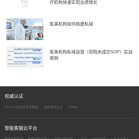
疗机构快速实现业绩增长
医美机构如何搭建私域
医美机构私域运营（到院未成交SOP）实战
案例
权威认证
ISO27001信息安全管理
高新技术企业
CMMI5
智能客服云平台