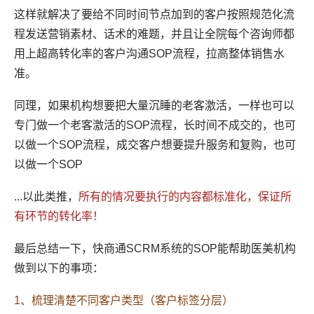
这样就解决了要给不同时间节点加到的客户按照规范化流
程发送营销素材、话术的难题，并且让全院每个咨询师都
用上超高转化率的客户沟通SOP流程，拉高整体销售水
准。
同理，如果机构想要把大量沉睡的老客激活，一样也可以
专门做一个老客激活的SOP流程，长时间不成交的，也可
以做一个SOP流程，成交客户想要提升服务和复购，也可
以做一个SOP
...以此类推，
所有的情况要执行的内容都标准化，保证所
有环节的转化率！
最后总结一下，快商通SCRM系统的SOP能帮助医美机构
做到以下的事项：
1、梳理清楚不同客户类型（客户标签分层）