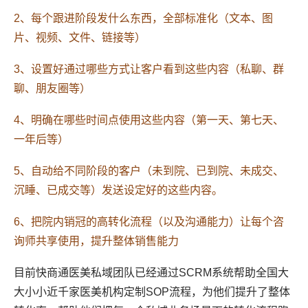
2、每个跟进阶段发什么东西，全部标准化（文本、图
片、视频、文件、链接等）
3、设置好通过哪些方式让客户看到这些内容（私聊、群
聊、朋友圈等）
4、明确在哪些时间点使用这些内容（第一天、第七天、
一年后等）
5、自动给不同阶段的客户
（未到院、已到院、未成交、
沉睡、已成交等）
发送设定好的这些内容。
6、把院内销冠的高转化流程（以及沟通能力）让每个咨
询师共享使用，提升整体销售能力
目前快商通医美私域团队已经通过SCRM系统帮助全国大
大小小近千家医美机构定制SOP流程，为他们提升了整体