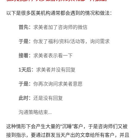
以下是很多医美机构通常都会遇到的情况和做法：
首先：
求美者加了咨询师的微信
于是：
你发了福利/资料/活动等，询问需求
接着：
求美者表示看一下
1天后：
求美者并没有回复
于是：
你再次询问求美者意愿
此时：
还是没有回复
沟通策略结束...
这种情形下会产生大量的“沉睡”客户，于是咨询师们又被
接到指示，要通过群发当天产出的文章给所有客户，并且