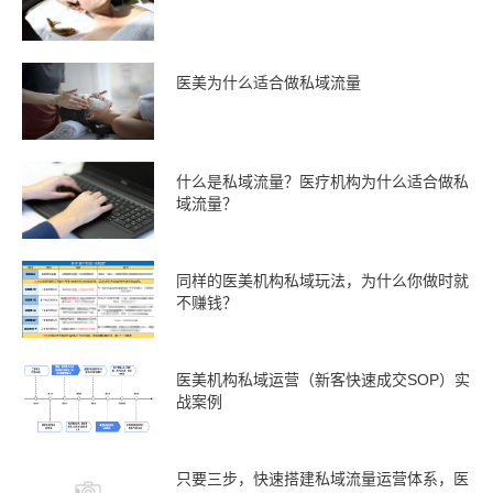
医美为什么适合做私域流量
什么是私域流量？医疗机构为什么适合做私
域流量？
同样的医美机构私域玩法，为什么你做时就
不赚钱？
医美机构私域运营（新客快速成交SOP）实
战案例
只要三步，快速搭建私域流量运营体系，医