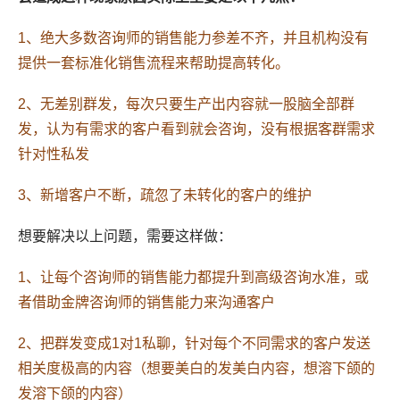
1、绝大多数咨询师的销售能力参差不齐，并且机构没有
提供一套标准化销售流程来帮助提高转化。
2、无差别群发，每次只要生产出内容就一股脑全部群
发，认为有需求的客户看到就会咨询，没有根据客群需求
针对性私发
3、新增客户不断，疏忽了未转化的客户的维护
想要解决以上问题，需要这样做：
1、让每个咨询师的销售能力都提升到高级咨询水准，或
者借助金牌咨询师的销售能力来沟通客户
2、把群发变成1对1私聊，针对每个不同需求的客户发送
相关度极高的内容（想要美白的发美白内容，想溶下颌的
发溶下颌的内容）