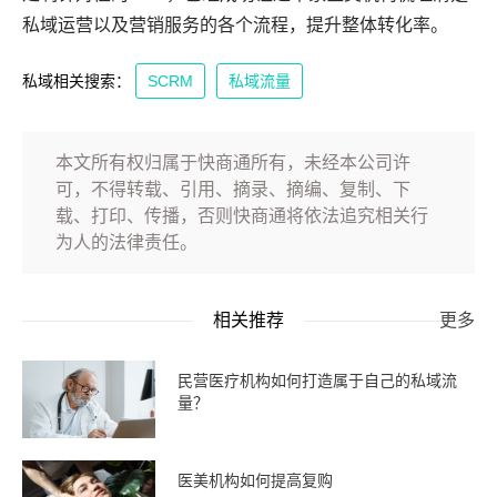
私域运营以及营销服务的各个流程，提升整体转化率。
私域相关搜索：
SCRM
私域流量
本文所有权归属于快商通所有，未经本公司许
可，不得转载、引用、摘录、摘编、复制、下
载、打印、传播，否则快商通将依法追究相关行
为人的法律责任。
相关推荐
更多
民营医疗机构如何打造属于自己的私域流
量？
医美机构如何提高复购