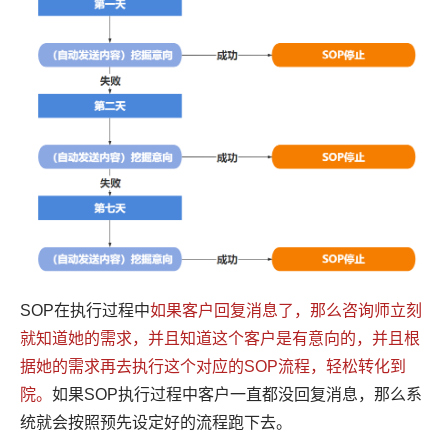
SOP在执行过程中
如果客户回复消息了，那么咨询师立刻
就知道她的需求，并且知道这个客户是有意向的，并且根
据她的需求再去执行这个对应的SOP流程，轻松转化到
院。
如果SOP执行过程中客户一直都没回复消息，那么系
统就会按照预先设定好的流程跑下去。