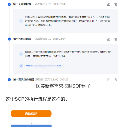
医美新客需求挖掘SOP例子
这个SOP的执行流程是这样的：