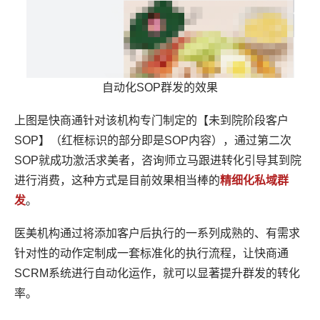
自动化SOP群发的效果
上图是快商通针对该机构专门制定的【未到院阶段客户
SOP】（红框标识的部分即是SOP内容），通过第二次
SOP就成功激活求美者，咨询师立马跟进转化引导其到院
进行消费，这种方式是目前效果相当棒的
精细化私域群
发
。
医美机构通过将添加客户后执行的一系列成熟的、有需求
针对性的动作定制成一套标准化的执行流程，让快商通
SCRM系统进行自动化运作，就可以显著提升群发的转化
率。